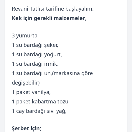
Revani Tatlısı tarifine başlayalım.
Kek için gerekli malzemeler
,
3 yumurta,
1 su bardağı şeker,
1 su bardağı yoğurt,
1 su bardağı irmik,
1 su bardağı un,(markasına göre
değişebilir)
1 paket vanilya,
1 paket kabartma tozu,
1 çay bardağı sıvı yağ,
Şerbet için;