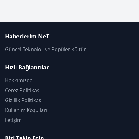
Haberlerim.NeT
Güncel Teknoloji ve Popüler Kültür
Hızlı Bağlantılar
Hakkımızda
Çerez Politikası
Gizlilik Politikası
Kullanım Koşulları
iletişim
Bizi Takip Edin