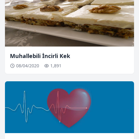
Muhallebili İncirli Kek
08/04/2020
1,891