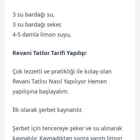
3 su bardağı su,
3 su bardağı seker,
4-5 damla limon suyu,
Revani Tatlısı Tarifi Yapılışı
:
Çok lezzetli ve pratikliği ile kolay olan
Revani Tatlısı Nasıl Yapılıyor Hemen
yapılışına başlayalım.
İlk olarak şerbet kaynatılır.
Şerbet için tencereye şeker ve su alınarak
kaynatılır. Kaynadıktan sonra yarım limon