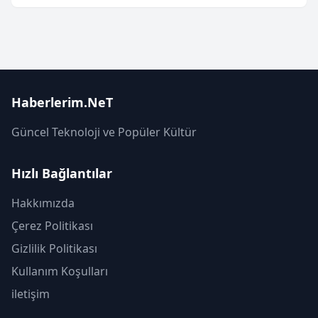
Haberlerim.NeT
Güncel Teknoloji ve Popüler Kültür
Hızlı Bağlantılar
Hakkımızda
Çerez Politikası
Gizlilik Politikası
Kullanım Koşulları
iletişim