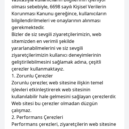
olması sebebiyle, 6698 sayılı Kişisel Verilerin
Korunması Kanunu gereğince, kullanıcıların
bilgilendirilmeleri ve onaylarının alınması
gerekmektedir.
Bizler de siz sevgili ziyaretçilerimizin, web
sitemizden en verimli şekilde
yararlanabilmelerini ve siz sevgili
ziyaretçilerimizin kullanıcı deneyimlerinin
geliştirilebilmesini sağlamak adına, çeşitli
çerezler kullanmaktayız.
1. Zorunlu Çerezler
Zorunlu çerezler, web sitesine ilişkin temel
işlevleri etkinleştirerek web sitesinin
kullanılabilir hale gelmesini sağlayan çerezlerdir.
Web sitesi bu çerezler olmadan düzgün
çalışmaz.
2. Performans Çerezleri
Performans çerezleri, ziyaretçilerin web sitesine