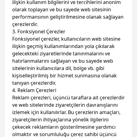
ilişkin kullanım bilgilerini ve tercihlerini anonim
olarak toplayan ve bu sayede web sitesinin
performansının geliştirilmesine olanak sağlayan
çerezlerdir.
3. Fonksiyonel Çerezler
Fonksiyonel çerezler, kullanıcıların web sitesine
ilişkin geçmiş kullanımlarından yola çıkılarak
gelecekteki ziyaretlerinde tanınmalarını ve
hatırlanmalarını sağlayan ve bu sayede web
sitelerinin kullanıcılara dil, bölge vb. gibi
kişiselleştirilmiş bir hizmet sunmasına olanak
tanıyan çerezlerdir.
4. Reklam Çerezleri
Reklam çerezleri, üçüncü taraflara ait çerezlerdir
ve web sitelerinde ziyaretçilerin davranışlarını
izlemek için kullanılırlar. Bu çerezlerin amaçları,
ziyaretçilerin ihtiyaçlarına yönelik ilgilerini
çekecek reklamların gösterilmesine yardımcı
olmaktır ve sorumluluğu çerez sahibi üçüncü