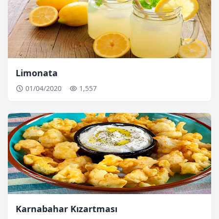
Limonata
01/04/2020
1,557
Karnabahar Kızartması