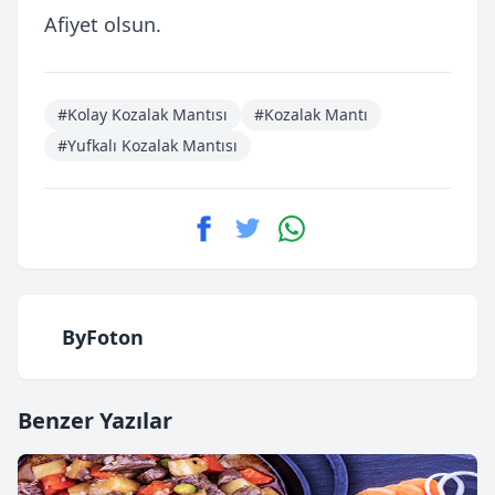
Afiyet olsun.
#Kolay Kozalak Mantısı
#Kozalak Mantı
#Yufkalı Kozalak Mantısı
ByFoton
Benzer Yazılar