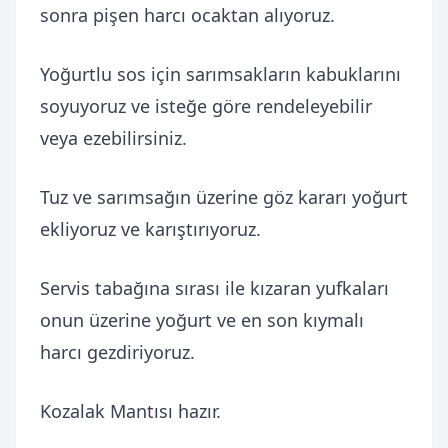
sonra pişen harcı ocaktan alıyoruz.
Yoğurtlu sos için sarımsakların kabuklarını
soyuyoruz ve isteğe göre rendeleyebilir
veya ezebilirsiniz.
Tuz ve sarımsağın üzerine göz kararı yoğurt
ekliyoruz ve karıştırıyoruz.
Servis tabağına sırası ile kızaran yufkaları
onun üzerine yoğurt ve en son kıymalı
harcı gezdiriyoruz.
Kozalak Mantısı hazır.