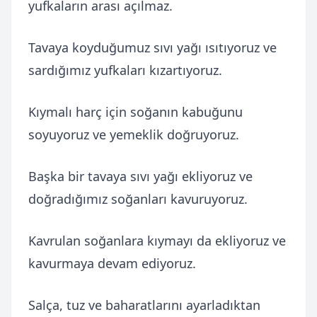
yufkaların arası açılmaz.
Tavaya koyduğumuz sıvı yağı ısıtıyoruz ve
sardığımız yufkaları kızartıyoruz.
Kıymalı harç için soğanın kabuğunu
soyuyoruz ve yemeklik doğruyoruz.
Başka bir tavaya sıvı yağı ekliyoruz ve
doğradığımız soğanları kavuruyoruz.
Kavrulan soğanlara kıymayı da ekliyoruz ve
kavurmaya devam ediyoruz.
Salça, tuz ve baharatlarını ayarladıktan