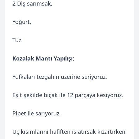
2 Diş sarımsak,
Yoğurt,
Tuz.
Kozalak Mantı Yapılışı;
Yufkaları tezgahın üzerine seriyoruz.
Eşit şekilde bıçak ile 12 parçaya kesiyoruz.
Pipet ile sarıyoruz.
Uç kısımlarını hafiften ıslatırsak kızartırken