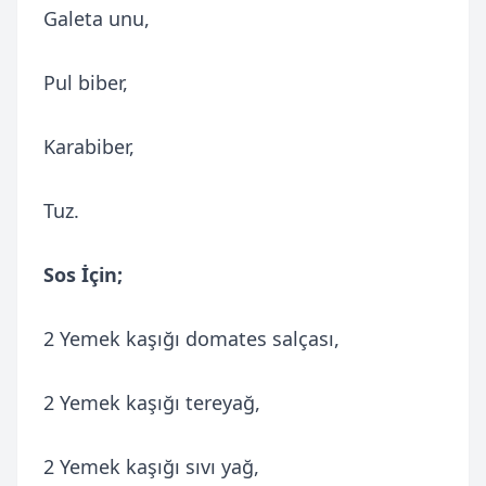
Galeta unu,
Pul biber,
Karabiber,
Tuz.
Sos İçin;
2 Yemek kaşığı domates salçası,
2 Yemek kaşığı tereyağ,
2 Yemek kaşığı sıvı yağ,