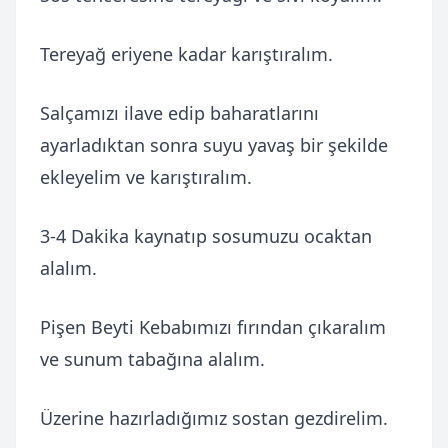
Tereyağ eriyene kadar karıştıralım.
Salçamızı ilave edip baharatlarını
ayarladıktan sonra suyu yavaş bir şekilde
ekleyelim ve karıştıralım.
3-4 Dakika kaynatıp sosumuzu ocaktan
alalım.
Pişen Beyti Kebabımızı fırından çıkaralım
ve sunum tabağına alalım.
Üzerine hazırladığımız sostan gezdirelim.