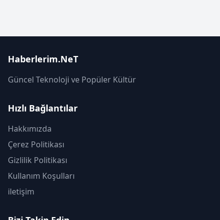
Haberlerim.NeT
Güncel Teknoloji ve Popüler Kültür
Hızlı Bağlantılar
Hakkımızda
Çerez Politikası
Gizlilik Politikası
Kullanım Koşulları
iletişim
Bizi Takip Edin