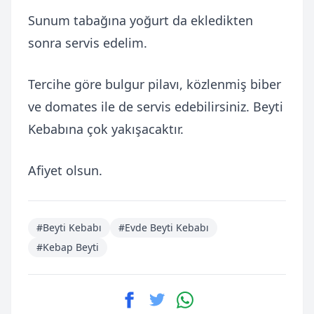
Sunum tabağına yoğurt da ekledikten
sonra servis edelim.
Tercihe göre bulgur pilavı, közlenmiş biber
ve domates ile de servis edebilirsiniz. Beyti
Kebabına çok yakışacaktır.
Afiyet olsun.
#Beyti Kebabı
#Evde Beyti Kebabı
#Kebap Beyti