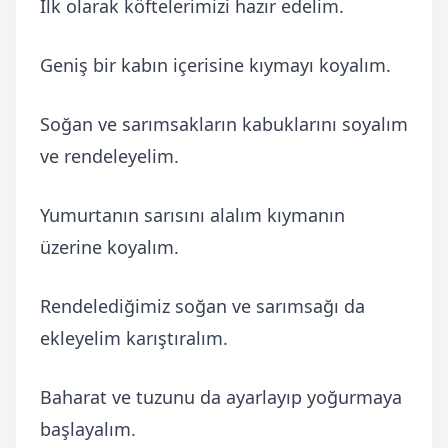
İlk olarak köftelerimizi hazır edelim.
Geniş bir kabın içerisine kıymayı koyalım.
Soğan ve sarımsakların kabuklarını soyalım
ve rendeleyelim.
Yumurtanın sarısını alalım kıymanın
üzerine koyalım.
Rendelediğimiz soğan ve sarımsağı da
ekleyelim karıştıralım.
Baharat ve tuzunu da ayarlayıp yoğurmaya
başlayalım.