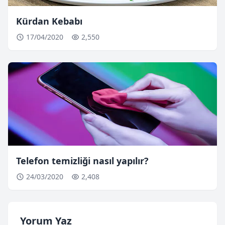
Kürdan Kebabı
17/04/2020
2,550
Telefon temizliği nasıl yapılır?
24/03/2020
2,408
Yorum Yaz