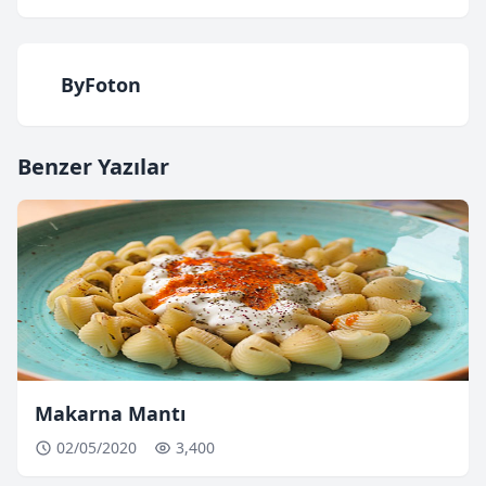
ByFoton
Benzer Yazılar
Makarna Mantı
02/05/2020
3,400