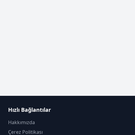
Hızlı Bağlantılar
Hakkımızda
Çerez Politikası