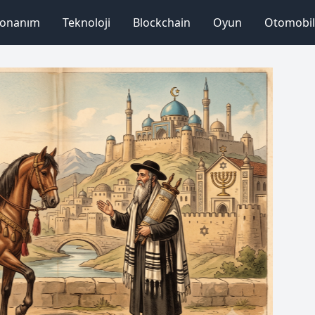
onanım
Teknoloji
Blockchain
Oyun
Otomobil