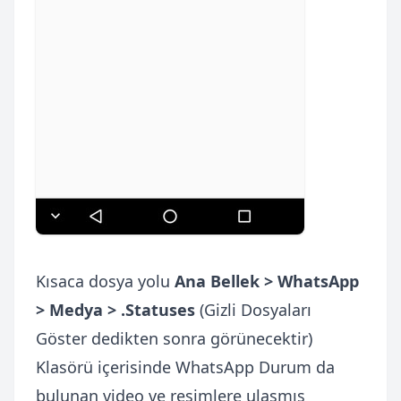
Kısaca dosya yolu
Ana Bellek > WhatsApp
> Medya > .Statuses
(Gizli Dosyaları
Göster dedikten sonra görünecektir)
Klasörü içerisinde WhatsApp Durum da
bulunan video ve resimlere ulaşmış