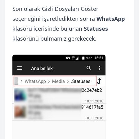
Son olarak Gizli Dosyaları Göster
seçeneğini işaretledikten sonra
WhatsApp
klasörü içerisinde bulunan
Statuses
klasörünü bulmamız gerekecek.