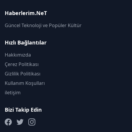
Haberlerim.NeT
Güncel Teknoloji ve Popüler Kültür
Hızlı Bağlantılar
Hakkımızda
Çerez Politikası
Gizlilik Politikası
Kullanım Koşulları
iletişim
Bizi Takip Edin