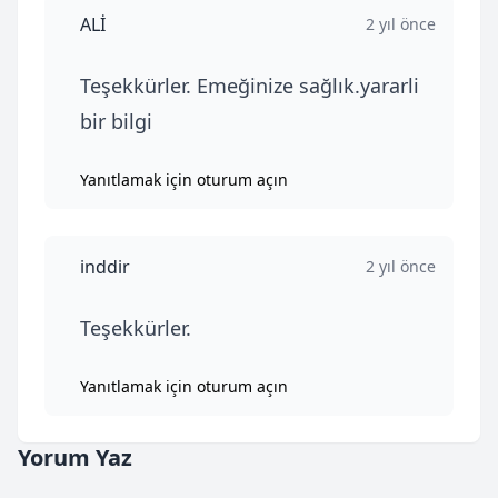
ALİ
2 yıl önce
Teşekkürler. Emeğinize sağlık.yararli
bir bilgi
Yanıtlamak için oturum açın
inddir
2 yıl önce
Teşekkürler.
Yanıtlamak için oturum açın
Yorum Yaz