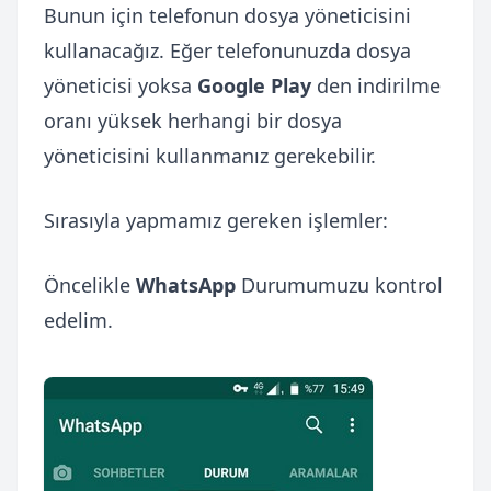
Bunun için telefonun dosya yöneticisini
kullanacağız. Eğer telefonunuzda dosya
yöneticisi yoksa
Google Play
den indirilme
oranı yüksek herhangi bir dosya
yöneticisini kullanmanız gerekebilir.
Sırasıyla yapmamız gereken işlemler:
Öncelikle
WhatsApp
Durumumuzu kontrol
edelim.