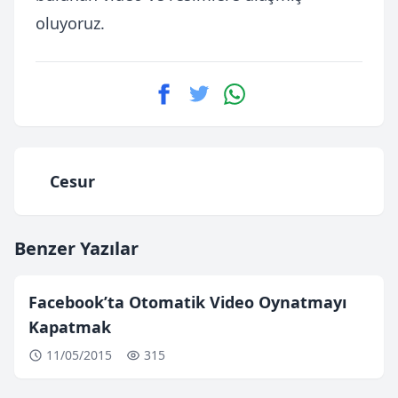
oluyoruz.
Cesur
Benzer Yazılar
Facebook’ta Otomatik Video Oynatmayı
Kapatmak
11/05/2015
315