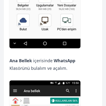
Ana Bellek
içerisinde
WhatsApp
Klasörünü bulalım ve açalım.