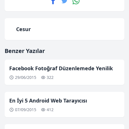
Cesur
Benzer Yazılar
Facebook Fotoğraf Düzenlemede Yenilik
29/06/2015
322
En İyi 5 Android Web Tarayıcısı
07/09/2015
412