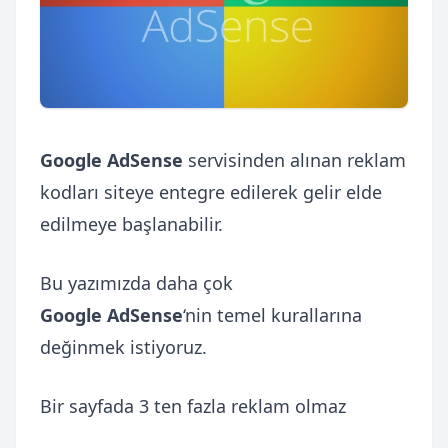
Google AdSense
servisinden alınan reklam
kodları siteye entegre edilerek gelir elde
edilmeye başlanabilir.
Bu yazımızda daha çok
Google AdSense
‘nin temel kurallarına
değinmek istiyoruz.
Bir sayfada 3 ten fazla reklam olmaz