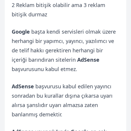
2 Reklam bitişik olabilir ama 3 reklam
bitişik durmaz
Google
başta kendi servisleri olmak üzere
herhangi bir yapımcı, yayıncı, yazılımcı ve
de telif hakkı gerektiren herhangi bir
içeriği barındıran sitelerin
AdSense
başvurusunu kabul etmez.
AdSense
başvurusu kabul edilen yayıncı
sonradan bu kurallar dışına çıkarsa uyarı
alırsa şanslıdır uyarı almazsa zaten
banlanmış demektir.