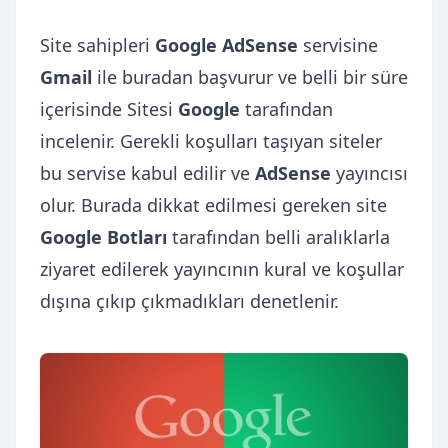
Site sahipleri
Google AdSense
servisine
Gmail
ile buradan başvurur ve belli bir süre
içerisinde Sitesi
Google
tarafından
incelenir. Gerekli koşulları taşıyan siteler
bu servise kabul edilir ve
AdSense
yayıncısı
olur. Burada dikkat edilmesi gereken site
Google Botları
tarafından belli aralıklarla
ziyaret edilerek yayıncının kural ve koşullar
dışına çıkıp çıkmadıkları denetlenir.