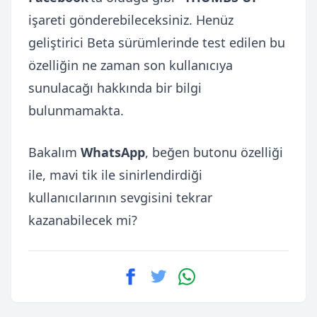
işareti gönderebileceksiniz. Henüz
geliştirici Beta sürümlerinde test edilen bu
özelliğin ne zaman son kullanıcıya
sunulacağı hakkında bir bilgi
bulunmamakta.
Bakalım
WhatsApp
, beğen butonu özelliği
ile, mavi tik ile sinirlendirdiği
kullanıcılarının sevgisini tekrar
kazanabilecek mi?