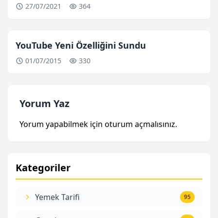
27/07/2021
364
YouTube Yeni Özelliğini Sundu
01/07/2015
330
Yorum Yaz
Yorum yapabilmek için
oturum açmalısınız
.
Kategoriler
Yemek Tarifi
95