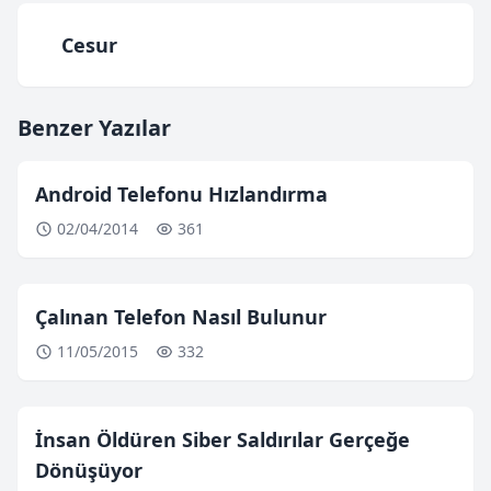
Cesur
Benzer Yazılar
Android Telefonu Hızlandırma
02/04/2014
361
Çalınan Telefon Nasıl Bulunur
11/05/2015
332
İnsan Öldüren Siber Saldırılar Gerçeğe
Dönüşüyor