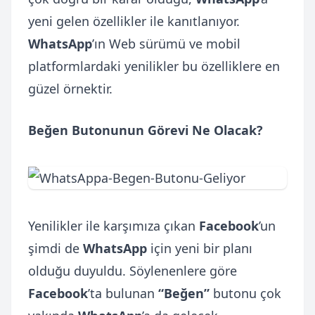
yeni gelen özellikler ile kanıtlanıyor.
WhatsApp
’ın Web sürümü ve mobil
platformlardaki yenilikler bu özelliklere en
güzel örnektir.
Beğen Butonunun Görevi Ne Olacak?
Yenilikler ile karşımıza çıkan
Facebook
’un
şimdi de
WhatsApp
için yeni bir planı
olduğu duyuldu. Söylenenlere göre
Facebook
’ta bulunan
“Beğen”
butonu çok