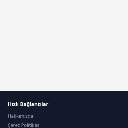
Hızlı Bağlantılar
Hakkımızda
Çerez Politikası