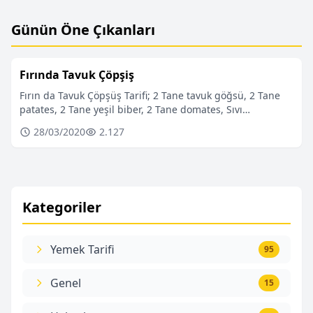
Günün Öne Çıkanları
Fırında Tavuk Çöpşiş
Fırın da Tavuk Çöpşüş Tarifi; 2 Tane tavuk göğsü, 2 Tane
patates, 2 Tane yeşil biber, 2 Tane domates, Sıvı…
28/03/2020
2.127
Kategoriler
Yemek Tarifi
95
Genel
15