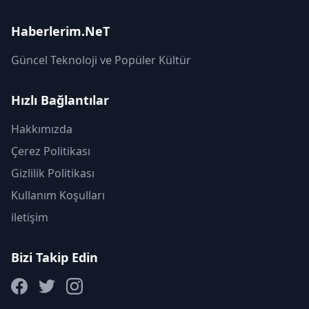
Haberlerim.NeT
Güncel Teknoloji ve Popüler Kültür
Hızlı Bağlantılar
Hakkımızda
Çerez Politikası
Gizlilik Politikası
Kullanım Koşulları
iletişim
Bizi Takip Edin