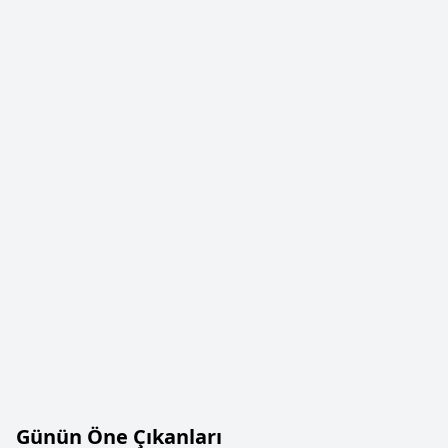
Günün Öne Çıkanları