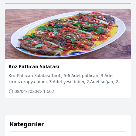
Köz Patlıcan Salatası
Köz Patlıcan Salatası Tarifi; 5-6 Adet patlıcan, 3 Adet
kırmızı kapya biber, 3 Adet yeşil biber, 2 Adet soğan, 2…
08/04/2020
1.602
Kategoriler