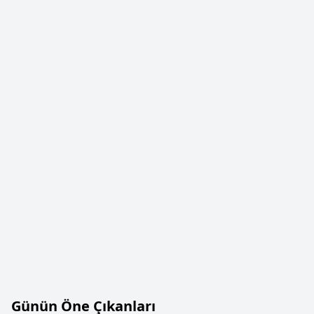
Günün Öne Çıkanları