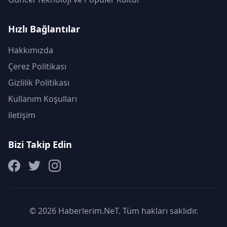
Hızlı Bağlantılar
Hakkımızda
Çerez Politikası
Gizlilik Politikası
Kullanım Koşulları
iletişim
Bizi Takip Edin
© 2026 Haberlerim.NeT. Tüm hakları saklıdır.