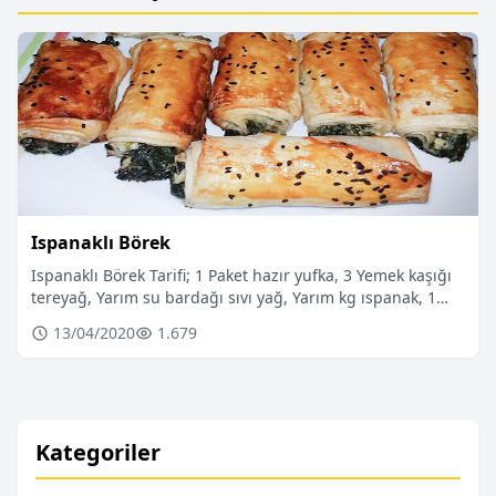
Ispanaklı Börek
Ispanaklı Börek Tarifi; 1 Paket hazır yufka, 3 Yemek kaşığı
tereyağ, Yarım su bardağı sıvı yağ, Yarım kg ıspanak, 1…
13/04/2020
1.679
Kategoriler