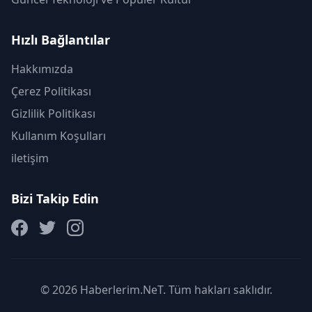
Hızlı Bağlantılar
Hakkımızda
Çerez Politikası
Gizlilik Politikası
Kullanım Koşulları
iletişim
Bizi Takip Edin
© 2026 Haberlerim.NeT. Tüm hakları saklıdır.