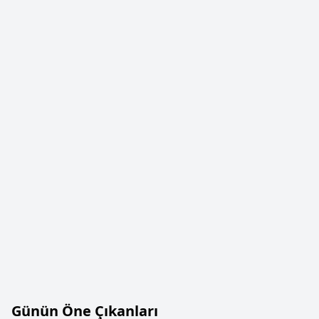
Günün Öne Çıkanları