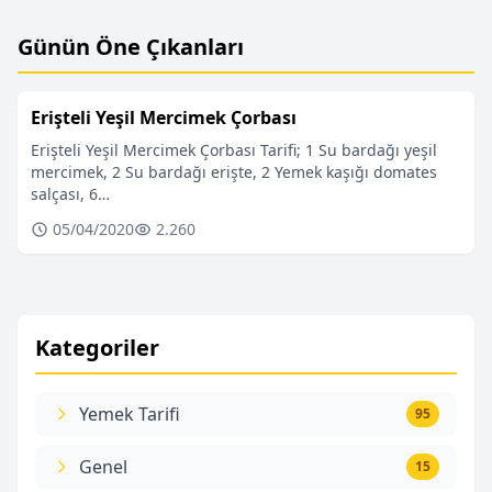
Günün Öne Çıkanları
Erişteli Yeşil Mercimek Çorbası
Erişteli Yeşil Mercimek Çorbası Tarifi; 1 Su bardağı yeşil
mercimek, 2 Su bardağı erişte, 2 Yemek kaşığı domates
salçası, 6…
05/04/2020
2.260
Kategoriler
Yemek Tarifi
95
Genel
15