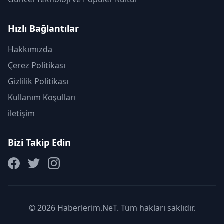
Hızlı Bağlantılar
Hakkımızda
Çerez Politikası
Gizlilik Politikası
Kullanım Koşulları
iletişim
Bizi Takip Edin
© 2026 Haberlerim.NeT. Tüm hakları saklıdır.