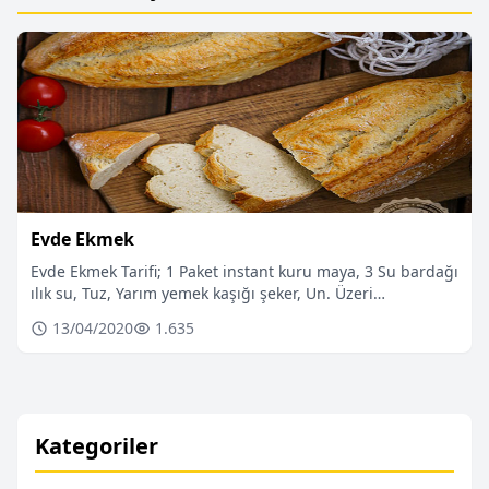
Evde Ekmek
Evde Ekmek Tarifi; 1 Paket instant kuru maya, 3 Su bardağı
ılık su, Tuz, Yarım yemek kaşığı şeker, Un. Üzeri…
13/04/2020
1.635
Kategoriler