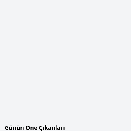
Günün Öne Çıkanları