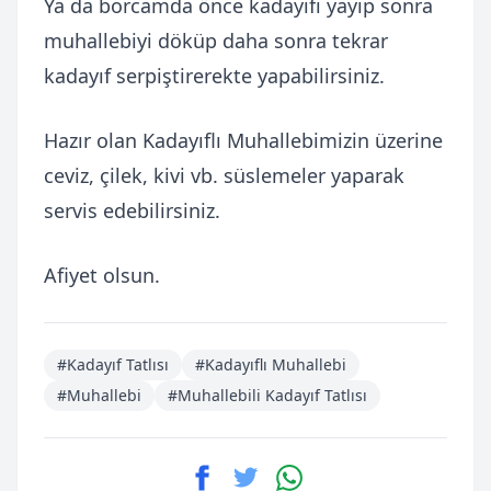
Ya da borcamda önce kadayıfı yayıp sonra
muhallebiyi döküp daha sonra tekrar
kadayıf serpiştirerekte yapabilirsiniz.
Hazır olan Kadayıflı Muhallebimizin üzerine
ceviz, çilek, kivi vb. süslemeler yaparak
servis edebilirsiniz.
Afiyet olsun.
#Kadayıf Tatlısı
#Kadayıflı Muhallebi
#Muhallebi
#Muhallebili Kadayıf Tatlısı