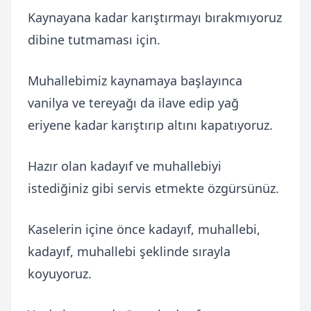
Kaynayana kadar karıştırmayı bırakmıyoruz
dibine tutmaması için.
Muhallebimiz kaynamaya başlayınca
vanilya ve tereyağı da ilave edip yağ
eriyene kadar karıştırıp altını kapatıyoruz.
Hazır olan kadayıf ve muhallebiyi
istediğiniz gibi servis etmekte özgürsünüz.
Kaselerin içine önce kadayıf, muhallebi,
kadayıf, muhallebi şeklinde sırayla
koyuyoruz.