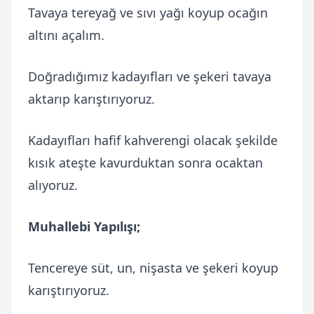
Tavaya tereyağ ve sıvı yağı koyup ocağın
altını açalım.
Doğradığımız kadayıfları ve şekeri tavaya
aktarıp karıştırıyoruz.
Kadayıfları hafif kahverengi olacak şekilde
kısık ateşte kavurduktan sonra ocaktan
alıyoruz.
Muhallebi Yapılışı;
Tencereye süt, un, nişasta ve şekeri koyup
karıştırıyoruz.