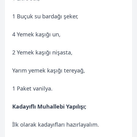
1 Buçuk su bardağı şeker,
4 Yemek kaşığı un,
2 Yemek kaşığı nişasta,
Yarım yemek kaşığı tereyağ,
1 Paket vanilya.
Kadayıflı Muhallebi Yapılışı;
İlk olarak kadayıfları hazırlayalım.