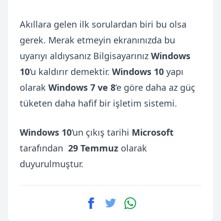
Akıllara gelen ilk sorulardan biri bu olsa
gerek. Merak etmeyin ekranınızda bu
uyarıyı aldıysanız Bilgisayarınız
Windows
10
‘u kaldırır demektir.
Windows 10
yapı
olarak
Windows 7 ve 8
‘e göre daha az güç
tüketen daha hafif bir işletim sistemi.
Windows 10
‘un çıkış tarihi
Microsoft
tarafından
29 Temmuz
olarak
duyurulmuştur.