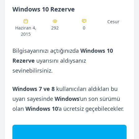
Windows 10 Rezerve
Cesur
Haziran 4,
292
0
2015
Bilgisayarınızı açtığınızda
Windows 10
Rezerve
uyarısını aldıysanız
sevinebilirsiniz.
Windows 7 ve 8
kullanıcıları aldıkları bu
uyarı sayesinde
Windows
‘un son sürümü
olan
Windows 10
‘a ücretsiz geçebilecekler.