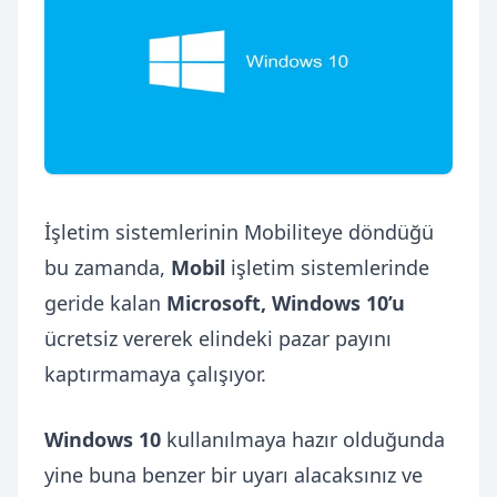
İşletim sistemlerinin Mobiliteye döndüğü
bu zamanda,
Mobil
işletim sistemlerinde
geride kalan
Microsoft, Windows 10’u
ücretsiz vererek elindeki pazar payını
kaptırmamaya çalışıyor.
Windows 10
kullanılmaya hazır olduğunda
yine buna benzer bir uyarı alacaksınız ve