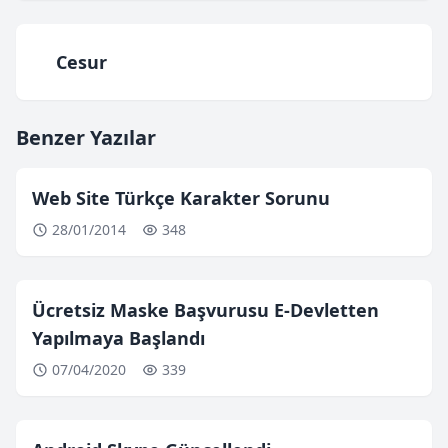
Cesur
Benzer Yazılar
Web Site Türkçe Karakter Sorunu
28/01/2014
348
Ücretsiz Maske Başvurusu E-Devletten
Yapılmaya Başlandı
07/04/2020
339