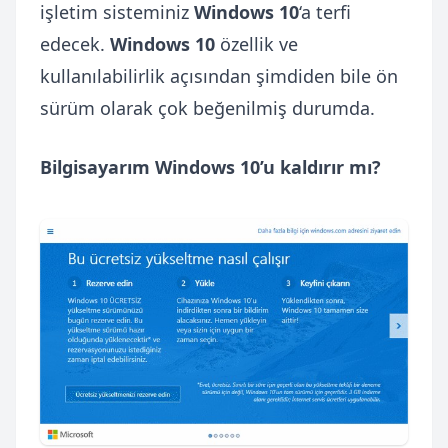
işletim sisteminiz
Windows 10
‘a terfi
edecek.
Windows 10
özellik ve
kullanılabilirlik açısından şimdiden bile ön
sürüm olarak çok beğenilmiş durumda.
Bilgisayarım Windows 10’u kaldırır mı?