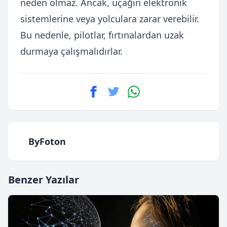
neden olmaz. Ancak, uçağın elektronik
sistemlerine veya yolculara zarar verebilir.
Bu nedenle, pilotlar, fırtınalardan uzak
durmaya çalışmalıdırlar.
ByFoton
Benzer Yazılar