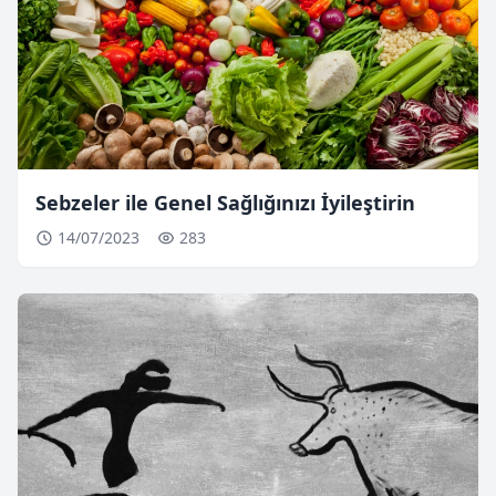
Sebzeler ile Genel Sağlığınızı İyileştirin
14/07/2023
283