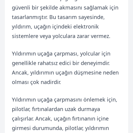
güvenli bir şekilde akmasını sağlamak için
tasarlanmıştır. Bu tasarım sayesinde,
yıldırım, uçağın içindeki elektronik
sistemlere veya yolculara zarar vermez.
Yıldırımın uçağa çarpması, yolcular için
genellikle rahatsız edici bir deneyimdir.
Ancak, yıldırımın uçağın düşmesine neden
olması çok nadirdir.
Yıldırımın uçağa çarpmasını önlemek için,
pilotlar, fırtınalardan uzak durmaya
çalışırlar. Ancak, uçağın fırtınanın içine
girmesi durumunda, pilotlar, yıldırımın