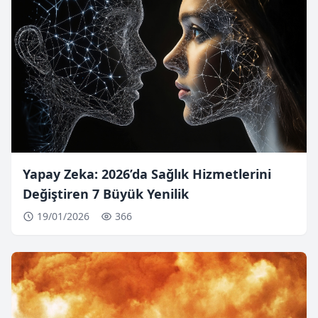
Yapay Zeka: 2026’da Sağlık Hizmetlerini
Değiştiren 7 Büyük Yenilik
19/01/2026
366