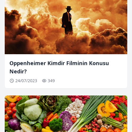
Oppenheimer Kimdir Filminin Konusu
Nedir?
24/07/2023
349