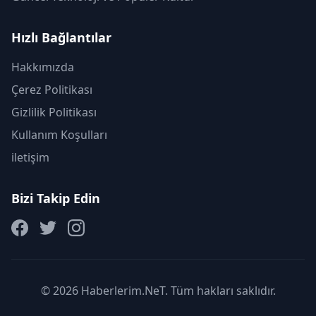
Hızlı Bağlantılar
Hakkımızda
Çerez Politikası
Gizlilik Politikası
Kullanım Koşulları
iletişim
Bizi Takip Edin
© 2026 Haberlerim.NeT. Tüm hakları saklıdır.