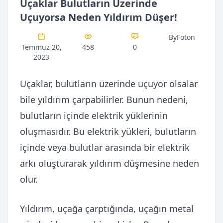
Uçaklar Bulutların Üzerinde
Uçuyorsa Neden Yıldırım Düşer!
ByFoton
Temmuz 20,
458
0
2023
Uçaklar, bulutların üzerinde uçuyor olsalar
bile yıldırım çarpabilirler. Bunun nedeni,
bulutların içinde elektrik yüklerinin
oluşmasıdır. Bu elektrik yükleri, bulutların
içinde veya bulutlar arasında bir elektrik
arkı oluşturarak yıldırım düşmesine neden
olur.
Yıldırım, uçağa çarptığında, uçağın metal