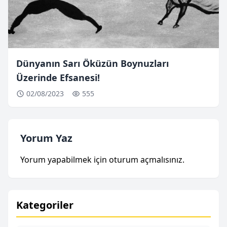
Dünyanın Sarı Öküzün Boynuzları
Üzerinde Efsanesi!
02/08/2023
555
Yorum Yaz
Yorum yapabilmek için
oturum açmalısınız
.
Kategoriler