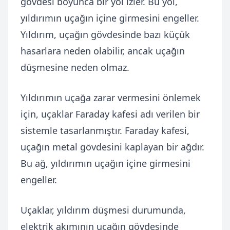
gövdesi boyunca bir yol izler. Bu yol,
yıldırımın uçağın içine girmesini engeller.
Yıldırım, uçağın gövdesinde bazı küçük
hasarlara neden olabilir, ancak uçağın
düşmesine neden olmaz.
Yıldırımın uçağa zarar vermesini önlemek
için, uçaklar Faraday kafesi adı verilen bir
sistemle tasarlanmıştır. Faraday kafesi,
uçağın metal gövdesini kaplayan bir ağdır.
Bu ağ, yıldırımın uçağın içine girmesini
engeller.
Uçaklar, yıldırım düşmesi durumunda,
elektrik akımının uçağın gövdesinde