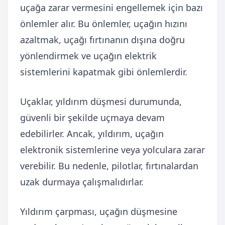
uçağa zarar vermesini engellemek için bazı
önlemler alır. Bu önlemler, uçağın hızını
azaltmak, uçağı fırtınanın dışına doğru
yönlendirmek ve uçağın elektrik
sistemlerini kapatmak gibi önlemlerdir.
Uçaklar, yıldırım düşmesi durumunda,
güvenli bir şekilde uçmaya devam
edebilirler. Ancak, yıldırım, uçağın
elektronik sistemlerine veya yolculara zarar
verebilir. Bu nedenle, pilotlar, fırtınalardan
uzak durmaya çalışmalıdırlar.
Yıldırım çarpması, uçağın düşmesine