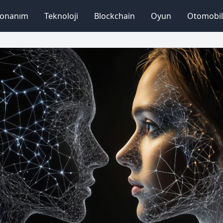
onanım
Teknoloji
Blockchain
Oyun
Otomobil