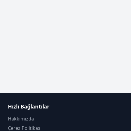
Hızlı Bağlantılar
Hakkımızda
Çerez Politikası