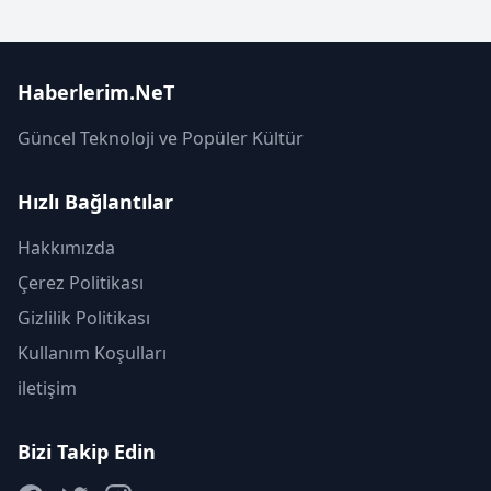
Haberlerim.NeT
Güncel Teknoloji ve Popüler Kültür
Hızlı Bağlantılar
Hakkımızda
Çerez Politikası
Gizlilik Politikası
Kullanım Koşulları
iletişim
Bizi Takip Edin