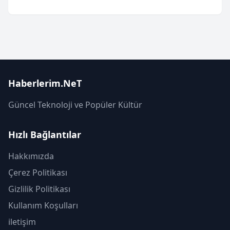
Haberlerim.NeT
Güncel Teknoloji ve Popüler Kültür
Hızlı Bağlantılar
Hakkımızda
Çerez Politikası
Gizlilik Politikası
Kullanım Koşulları
iletişim