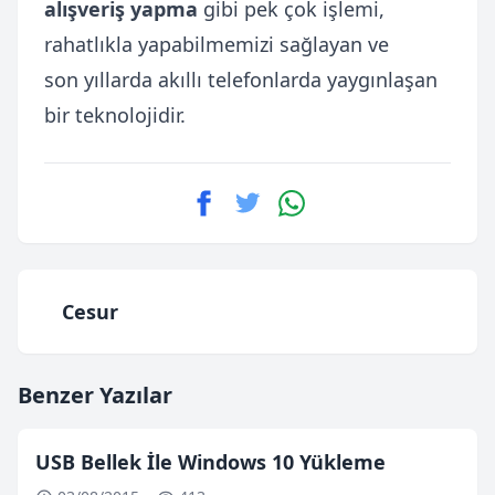
alışveriş yapma
gibi pek çok işlemi,
rahatlıkla yapabilmemizi sağlayan ve
son yıllarda akıllı telefonlarda yaygınlaşan
bir teknolojidir.
Cesur
Benzer Yazılar
USB Bellek İle Windows 10 Yükleme