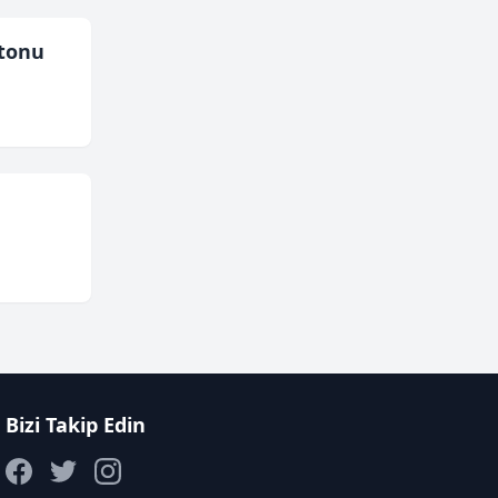
tonu
Bizi Takip Edin