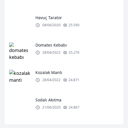
Havuç Tarator
08/06/2020
25.590
Domates Kebabı
28/04/2022
25.276
Kozalak Mantı
28/04/2022
24.871
Sodalı Akıtma
21/06/2020
24.867