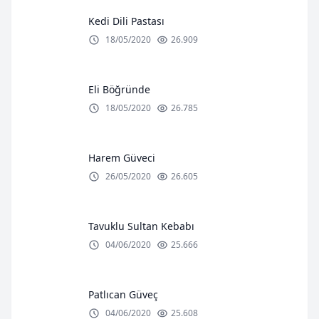
Kedi Dili Pastası
18/05/2020
26.909
Eli Böğründe
18/05/2020
26.785
Harem Güveci
26/05/2020
26.605
Tavuklu Sultan Kebabı
04/06/2020
25.666
Patlıcan Güveç
04/06/2020
25.608