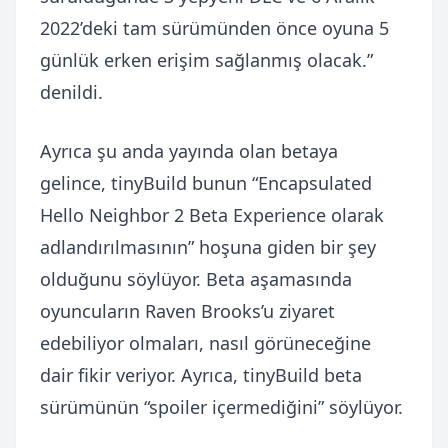
2022’deki tam sürümünden önce oyuna 5
günlük erken erişim sağlanmış olacak.”
denildi.
Ayrıca şu anda yayında olan betaya
gelince, tinyBuild bunun “Encapsulated
Hello Neighbor 2 Beta Experience olarak
adlandırılmasının” hoşuna giden bir şey
olduğunu söylüyor. Beta aşamasında
oyuncuların Raven Brooks’u ziyaret
edebiliyor olmaları, nasıl görüneceğine
dair fikir veriyor. Ayrıca, tinyBuild beta
sürümünün “spoiler içermediğini” söylüyor.