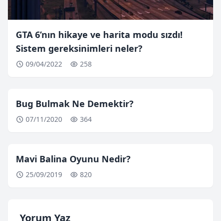
GTA 6’nın hikaye ve harita modu sızdı!
Sistem gereksinimleri neler?
09/04/2022
258
Bug Bulmak Ne Demektir?
07/11/2020
364
Mavi Balina Oyunu Nedir?
25/09/2019
820
Yorum Yaz