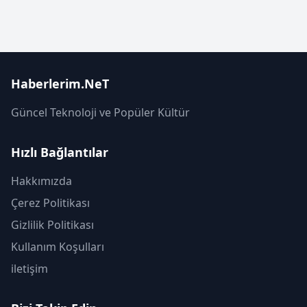
Haberlerim.NeT
Güncel Teknoloji ve Popüler Kültür
Hızlı Bağlantılar
Hakkımızda
Çerez Politikası
Gizlilik Politikası
Kullanım Koşulları
iletişim