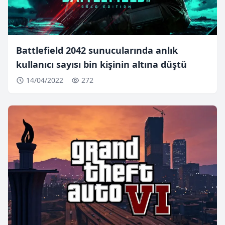
Battlefield 2042 sunucularında anlık
kullanıcı sayısı bin kişinin altına düştü
14/04/2022
272