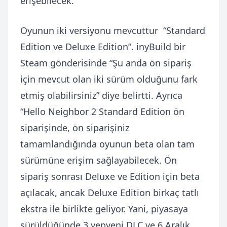
erişebilecek.
Oyunun iki versiyonu mevcuttur “Standard
Edition ve Deluxe Edition”. inyBuild bir
Steam gönderisinde “Şu anda ön sipariş
için mevcut olan iki sürüm olduğunu fark
etmiş olabilirsiniz” diye belirtti. Ayrıca
“Hello Neighbor 2 Standard Edition ön
siparişinde, ön siparişiniz
tamamlandığında oyunun beta olan tam
sürümüne erişim sağlayabilecek. Ön
sipariş sonrası Deluxe ve Edition için beta
açılacak, ancak Deluxe Edition birkaç tatlı
ekstra ile birlikte geliyor. Yani, piyasaya
sürüldüğünde 3 yepyeni DLC ve 6 Aralık