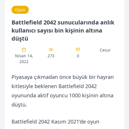
Oyun
Battlefield 2042 sunucularında anlık
kullanıcı sayısı bin kişinin altına
düştü
Cesur
Nisan 14,
273
0
2022
Piyasaya çıkmadan önce büyük bir hayran
kitlesiyle beklenen Battlefield 2042
oyununda aktif oyuncu 1000 kişinin altına
düştü.
Battlefield 2042 Kasım 2021’de oyun