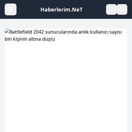
Haberlerim.NeT