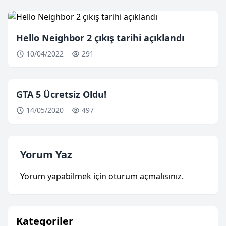
Hello Neighbor 2 çıkış tarihi açıklandı
10/04/2022
291
GTA 5 Ücretsiz Oldu!
14/05/2020
497
Yorum Yaz
Yorum yapabilmek için
oturum açmalısınız
.
Kategoriler