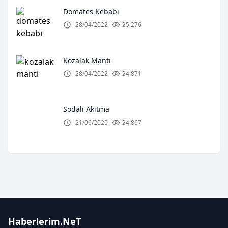
Domates Kebabı
28/04/2022
25.276
Kozalak Mantı
28/04/2022
24.871
Sodalı Akıtma
21/06/2020
24.867
Haberlerim.NeT