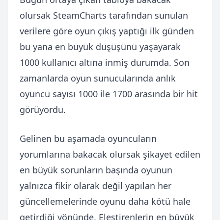
olursak SteamCharts tarafından sunulan
verilere göre oyun çıkış yaptığı ilk günden
bu yana en büyük düşüşünü yaşayarak
1000 kullanıcı altına inmiş durumda. Son
zamanlarda oyun sunucularında anlık
oyuncu sayısı 1000 ile 1700 arasında bir hit
görüyordu.
Gelinen bu aşamada oyuncuların
yorumlarına bakacak olursak şikayet edilen
en büyük sorunların başında oyunun
yalnızca fikir olarak değil yapılan her
güncellemelerinde oyunu daha kötü hale
getirdiği yönünde. Eleştirenlerin en büyük