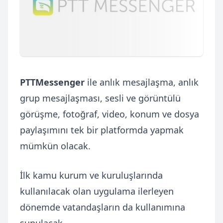
PTTMessenger
ile anlık mesajlaşma, anlık
grup mesajlaşması, sesli ve görüntülü
görüşme, fotoğraf, video, konum ve dosya
paylaşımını tek bir platformda yapmak
mümkün olacak.
İlk kamu kurum ve kuruluşlarında
kullanılacak olan uygulama ilerleyen
dönemde vatandaşların da kullanımına
sunulacak.