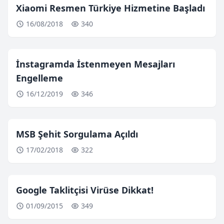
Xiaomi Resmen Türkiye Hizmetine Başladı
16/08/2018
340
İnstagramda İstenmeyen Mesajları
Engelleme
16/12/2019
346
MSB Şehit Sorgulama Açıldı
17/02/2018
322
Google Taklitçisi Virüse Dikkat!
01/09/2015
349