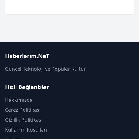
Haberlerim.NeT
Güncel Teknoloji ve Popüler Kültür
Hızlı Bağlantılar
Hakkımızda
Çerez Politikası
Gizlilik Politikası
Kullanım Koşulları