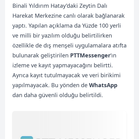
Binali Yıldırım Hatay’daki Zeytin Dalı
Harekat Merkezine canlı olarak bağlanarak
yaptı. Yapılan açıklama da Yüzde 100 yerli
ve milli bir yazılım olduğu belirtilirken
özellikle de dış menşeli uygulamalara atıfta
bulunarak geliştirilen
PTTMessenger
‘ın
izleme ve kayıt yapmayacağını belirtti.
Ayrıca kayıt tutulmayacak ve veri birikimi
yapılmayacak. Bu yönden de
WhatsApp
dan daha güvenli olduğu belirtildi.