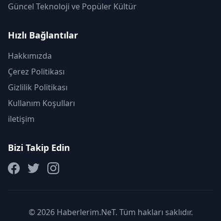
Güncel Teknoloji ve Popüler Kültür
Hızlı Bağlantılar
Hakkımızda
Çerez Politikası
Gizlilik Politikası
Kullanım Koşulları
iletişim
Bizi Takip Edin
© 2026 Haberlerim.NeT. Tüm hakları saklıdır.