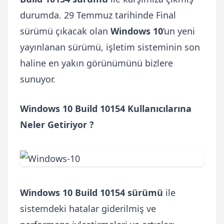
durumda. 29 Temmuz tarihinde Final
sürümü çıkacak olan
Windows 10
‘un yeni
yayınlanan sürümü, işletim sisteminin son
haline en yakın görünümünü bizlere
sunuyor.
Windows 10 Build 10154 Kullanıcılarına
Neler Getiriyor ?
Windows 10 Build 10154 sürümü
ile
sistemdeki hatalar giderilmiş ve