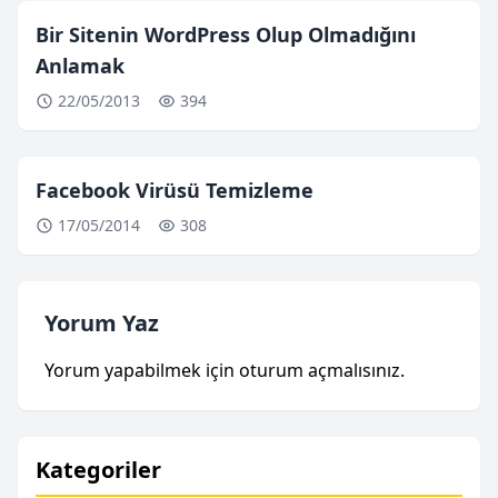
Bir Sitenin WordPress Olup Olmadığını
Anlamak
22/05/2013
394
Facebook Virüsü Temizleme
17/05/2014
308
Yorum Yaz
Yorum yapabilmek için
oturum açmalısınız
.
Kategoriler