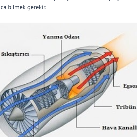
aca bilmek gerekir.