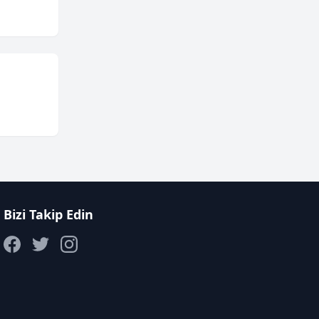
Bizi Takip Edin