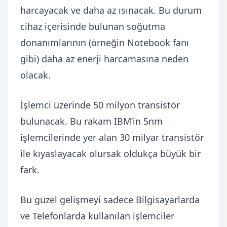
harcayacak ve daha az ısınacak. Bu durum
cihaz içerisinde bulunan soğutma
donanımlarının (örneğin Notebook fanı
gibi) daha az enerji harcamasına neden
olacak.
İşlemci üzerinde 50 milyon transistör
bulunacak. Bu rakam IBM’in 5nm
işlemcilerinde yer alan 30 milyar transistör
ile kıyaslayacak olursak oldukça büyük bir
fark.
Bu güzel gelişmeyi sadece Bilgisayarlarda
ve Telefonlarda kullanılan işlemciler