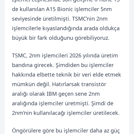
de kullanılan A15 Bionic işlemciler 5nm
seviyesinde üretilmişti. TSMC’nin 2nm
işlemcilerle kıyaslandığında arada oldukça
büyük bir fark olduğunu görebiliyoruz.
TSMC, 2nm işlemcileri 2026 yılında üretim
bandına girecek. Şimdiden bu işlemciler
hakkında elbette teknik bir veri elde etmek
mümkün değil. Hatırlarsak transistör
aralığı olarak IBM geçen sene 2nm
aralığında işlemciler üretmişti. Şimdi de
2nm’nin kullanılacağı işlemciler üretilecek.
Öngörülere göre bu işlemciler daha az güç