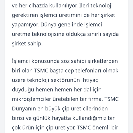
ve her cihazda kullanılıyor. İleri teknoloji
gerektiren işlemci üretimini de her şirket
yapamıyor. Dünya genelinde işlemci
üretme teknolojisine oldukça sınırlı sayıda
şirket sahip.
İşlemci konusunda söz sahibi şirketlerden
biri olan TSMC başta cep telefonları olmak
üzere teknoloji sektörünün ihtiyaç
duyduğu hemen hemen her dal için
mikroişlemciler üretebilen bir firma. TSMC
Dünyanın en büyük çip üreticilerinden
birisi ve günlük hayatta kullandığımız bir
çok ürün için çip üretiyor. TSMC önemli bir