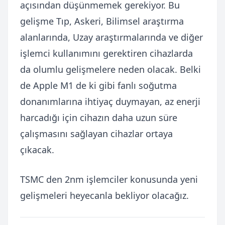
açısından düşünmemek gerekiyor. Bu
gelişme Tıp, Askeri, Bilimsel araştırma
alanlarında, Uzay araştırmalarında ve diğer
işlemci kullanımını gerektiren cihazlarda
da olumlu gelişmelere neden olacak. Belki
de Apple M1 de ki gibi fanlı soğutma
donanımlarına ihtiyaç duymayan, az enerji
harcadığı için cihazın daha uzun süre
çalışmasını sağlayan cihazlar ortaya
çıkacak.
TSMC den 2nm işlemciler konusunda yeni
gelişmeleri heyecanla bekliyor olacağız.