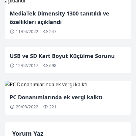
MediaTek Dimensity 1300 tanıtıldı ve
özellikleri açıklandı
11/04/2022
247
USB ve SD Kart Boyut Küçülme Sorunu
12/02/2017
698
PC Donanımlarında ek vergi kalktı
29/03/2022
221
Yorum Yaz