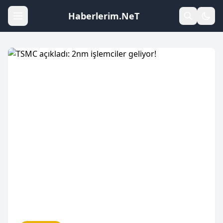
Haberlerim.NeT