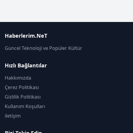
Haberlerim.NeT
Güncel Teknoloji ve Popüler Kültür
Hızlı Bağlantılar
Hakkımızda
Çerez Politikası
Gizlilik Politikası
Kullanım Koşulları
iletişim