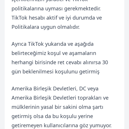
politikalarına uyması gerekmektedir.
TikTok hesabı aktif ve iyi durumda ve
Politikalara uygun olmalıdır.
Ayrıca TikTok yukarıda ve aşağıda
belirteceğimiz koşul ve aşamaların
herhangi birisinde ret cevabı alınırsa 30
gün beklenilmesi koşulunu getirmiş
Amerika Birleşik Devletleri, DC veya
Amerika Birleşik Devletleri toprakları ve
mülklerinin yasal bir sakini olma şartı
getirmiş olsa da bu koşulu yerine
getiremeyen kullanıcılarına göz yumuyor.