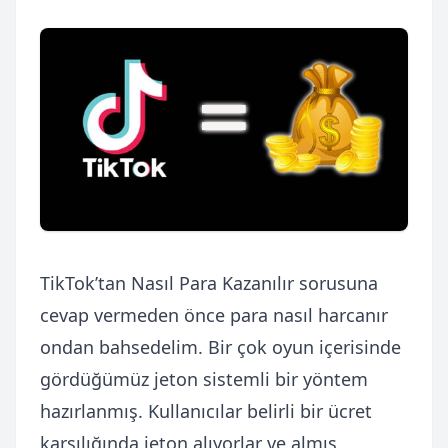
TikTok’tan Nasıl Para Kazanılır sorusuna
cevap vermeden önce para nasıl harcanır
ondan bahsedelim. Bir çok oyun içerisinde
gördüğümüz jeton sistemli bir yöntem
hazırlanmış. Kullanıcılar belirli bir ücret
karşılığında jeton alıyorlar ve almış