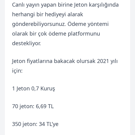
Canlı yayın yapan birine Jeton karşılığında
herhangi bir hediyeyi alarak
gönderebiliyorsunuz. Ödeme yöntemi
olarak bir çok ödeme platformunu
destekliyor.
Jeton fiyatlarına bakacak olursak 2021 yılı
için:
1 Jeton 0,7 Kuruş
70 jeton: 6,69 TL
350 jeton: 34 TL’ye