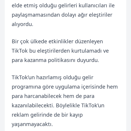
elde etmiş olduğu gelirleri kullanıcıları ile
paylaşmamasından dolayı ağır eleştiriler
alıyordu.
Bir çok ülkede etkinlikler düzenleyen
TikTok bu eleştirilerden kurtulamadı ve
para kazanma politikasını duyurdu.
TikTok’un hazırlamış olduğu gelir
programına göre uygulama içerisinde hem
para harcanabilecek hem de para
kazanılabilecekti. Böylelikle TikTok’un
reklam gelirinde de bir kayıp
yaşanmayacaktı.