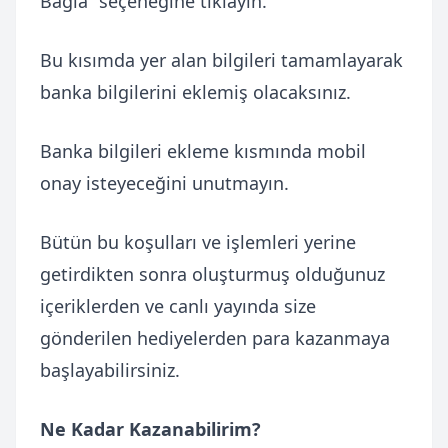
Bağla” seçeneğine tıklayın.
Bu kısımda yer alan bilgileri tamamlayarak
banka bilgilerini eklemiş olacaksınız.
Banka bilgileri ekleme kısmında mobil
onay isteyeceğini unutmayın.
Bütün bu koşulları ve işlemleri yerine
getirdikten sonra oluşturmuş olduğunuz
içeriklerden ve canlı yayında size
gönderilen hediyelerden para kazanmaya
başlayabilirsiniz.
Ne Kadar Kazanabilirim?