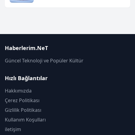
Haberlerim.NeT
Güncel Teknoloji ve Popüler Kültür
Hızlı Bağlantılar
Hakkımızda
Çerez Politikası
Gizlilik Politikası
Kullanım Koşulları
iletişim