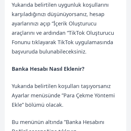
Yukarıda belirtilen uygunluk koşullarını
karşıladığınızı düşünüyorsanız, hesap
ayarlarınızı açıp “İçerik Oluşturucu
araçlarını ve ardından “TikTok Oluşturucu
Fonunu tıklayarak TikTok uygulamasında
başvuruda bulunabileceksiniz.
Banka Hesabı Nasıl Eklenir?
Yukarıda belirtilen koşulları taşıyorsanız
Ayarlar menüsünde ”Para Çekme Yöntemi
Ekle” bölümü olacak.
Bu menünün altında ”Banka Hesabını