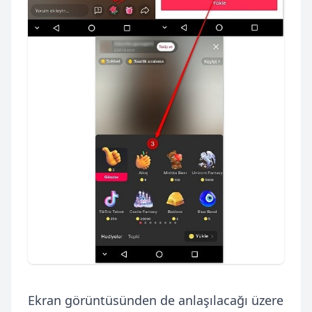
Ekran görüntüsünden de anlaşılacağı üzere