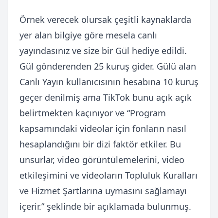
Örnek verecek olursak çeşitli kaynaklarda
yer alan bilgiye göre mesela canlı
yayındasınız ve size bir Gül hediye edildi.
Gül gönderenden 25 kuruş gider. Gülü alan
Canlı Yayın kullanıcısının hesabına 10 kuruş
geçer denilmiş ama TikTok bunu açık açık
belirtmekten kaçınıyor ve “Program
kapsamındaki videolar için fonların nasıl
hesaplandığını bir dizi faktör etkiler. Bu
unsurlar, video görüntülemelerini, video
etkileşimini ve videoların Topluluk Kuralları
ve Hizmet Şartlarına uymasını sağlamayı
içerir.” şeklinde bir açıklamada bulunmuş.