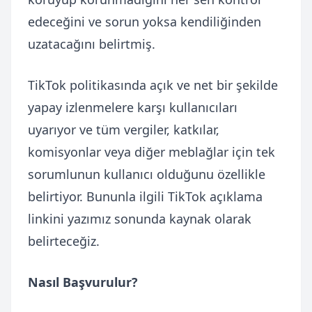
edeceğini ve sorun yoksa kendiliğinden
uzatacağını belirtmiş.
TikTok politikasında açık ve net bir şekilde
yapay izlenmelere karşı kullanıcıları
uyarıyor ve tüm vergiler, katkılar,
komisyonlar veya diğer meblağlar için tek
sorumlunun kullanıcı olduğunu özellikle
belirtiyor. Bununla ilgili TikTok açıklama
linkini yazımız sonunda kaynak olarak
belirteceğiz.
Nasıl Başvurulur?