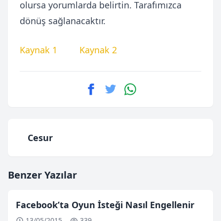
olursa yorumlarda belirtin. Tarafımızca
dönüş sağlanacaktır.
Kaynak 1
Kaynak 2
Cesur
Benzer Yazılar
Facebook’ta Oyun İsteği Nasıl Engellenir
13/05/2015
339