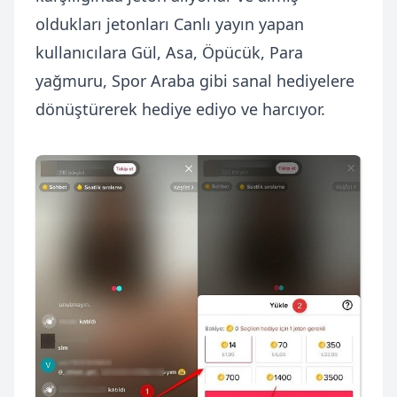
oldukları jetonları Canlı yayın yapan
kullanıcılara Gül, Asa, Öpücük, Para
yağmuru, Spor Araba gibi sanal hediyelere
dönüştürerek hediye ediyo ve harcıyor.