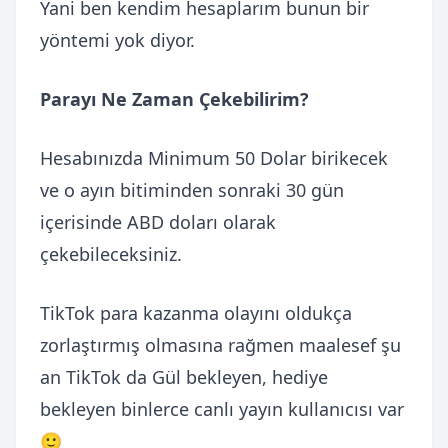
Yani ben kendim hesaplarım bunun bir
yöntemi yok diyor.
Parayı Ne Zaman Çekebilirim?
Hesabınızda Minimum 50 Dolar birikecek
ve o ayın bitiminden sonraki 30 gün
içerisinde ABD doları olarak
çekebileceksiniz.
TikTok para kazanma olayını oldukça
zorlaştırmış olmasına rağmen maalesef şu
an TikTok da Gül bekleyen, hediye
bekleyen binlerce canlı yayın kullanıcısı var
🙂