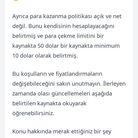
Ayrıca para kazanma politikası açık ve net
değil. Bunu kendisinin hesaplayacağını
belirtmiş ve para çekme limitini bir
kaynakta 50 dolar bir kaynakta minimum
10 dolar olarak belirtmiş.
Bu koşulların ve fiyatlandırmaların
değişebileceğini sakın unutmayın. İlerleyen
zamanda olası güncellemeleri aşağıda
belirtilen kaynakta okuyarak
öğrenebilirsiniz.
Konu hakkında merak ettiğiniz bir şey