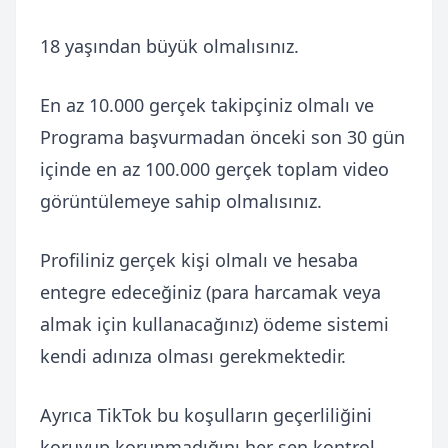
18 yaşından büyük olmalısınız.
En az 10.000 gerçek takipçiniz olmalı ve
Programa başvurmadan önceki son 30 gün
içinde en az 100.000 gerçek toplam video
görüntülemeye sahip olmalısınız.
Profiliniz gerçek kişi olmalı ve hesaba
entegre edeceğiniz (para harcamak veya
almak için kullanacağınız) ödeme sistemi
kendi adınıza olması gerekmektedir.
Ayrıca TikTok bu koşulların geçerliliğini
koruyup korunmadığını her sen kontrol