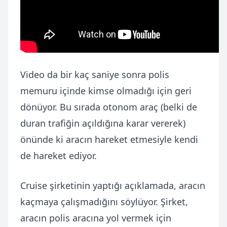
Video da bir kaç saniye sonra polis
memuru içinde kimse olmadığı için geri
dönüyor. Bu sırada otonom araç (belki de
duran trafiğin açıldığına karar vererek)
önünde ki aracın hareket etmesiyle kendi
de hareket ediyor.
Cruise şirketinin yaptığı açıklamada, aracın
kaçmaya çalışmadığını söylüyor. Şirket,
aracın polis aracına yol vermek için