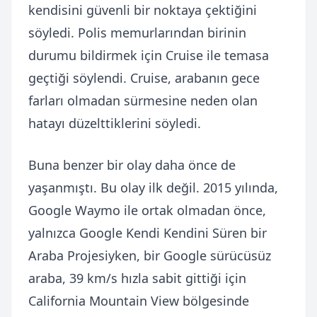
kendisini güvenli bir noktaya çektiğini
söyledi. Polis memurlarından birinin
durumu bildirmek için Cruise ile temasa
geçtiği söylendi. Cruise, arabanın gece
farları olmadan sürmesine neden olan
hatayı düzelttiklerini söyledi.
Buna benzer bir olay daha önce de
yaşanmıştı. Bu olay ilk değil. 2015 yılında,
Google Waymo ile ortak olmadan önce,
yalnızca Google Kendi Kendini Süren bir
Araba Projesiyken, bir Google sürücüsüz
araba, 39 km/s hızla sabit gittiği için
California Mountain View bölgesinde