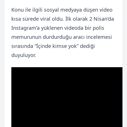
Konu ile ilgili sosyal medyaya düşen video
kısa sürede viral oldu. İlk olarak 2 Nisan’da
Instagram’a yüklenen videoda bir polis
memurunun durdurduğu aracı incelemesi
sırasında “İçinde kimse yok” dediği
duyuluyor.