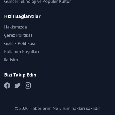
Güncel Teknoloji ve Popüler Kültür
Hızlı Bağlantılar
Hakkımızda
Çerez Politikası
Gizlilik Politikası
Kullanım Koşulları
iletişim
Bizi Takip Edin
© 2026 Haberlerim.NeT. Tüm hakları saklıdır.