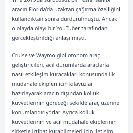
aracın Florida’da uzaktan çağırma özelliğini
kullandıktan sonra durdurulmuştu. Ancak
o olayda olayı bir YouTuber tarafından
gerçekleştirildiği anlaşılmıştı.
Cruise ve Waymo gibi otonom araç
geliştiricileri, acil durumlarda araçlarla
nasıl etkileşim kuracakları konusunda ilk
müdahale ekipleri için kılavuzlar
hazırlayarak aracın dışından kolluk
kuvvetlerinin göreceği şekilde araç üzerine
konumlandırıyorlar. Ayrıca kolluk
kuvvetlerinin ve acil müdahale ekiplerinin
şirketle irtibat kurabilmeleri için iletişim