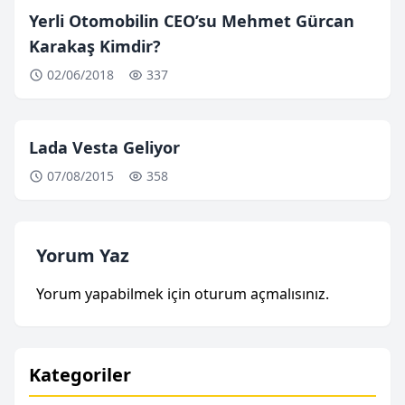
Yerli Otomobilin CEO’su Mehmet Gürcan
Karakaş Kimdir?
02/06/2018
337
Lada Vesta Geliyor
07/08/2015
358
Yorum Yaz
Yorum yapabilmek için
oturum açmalısınız
.
Kategoriler