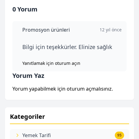
0 Yorum
Promosyon ürünleri
12 yıl önce
Bilgi için teşekkürler. Elinize sağlık
Yanıtlamak için oturum açın
Yorum Yaz
Yorum yapabilmek için
oturum açmalısınız
.
Kategoriler
Yemek Tarifi
95