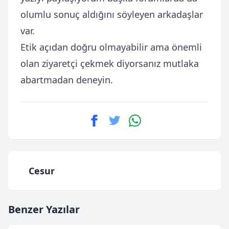
olumlu sonuç aldığını söyleyen arkadaşlar
var.
Etik açıdan doğru olmayabilir ama önemli
olan ziyaretçi çekmek diyorsanız mutlaka
abartmadan deneyin.
Cesur
Benzer Yazılar