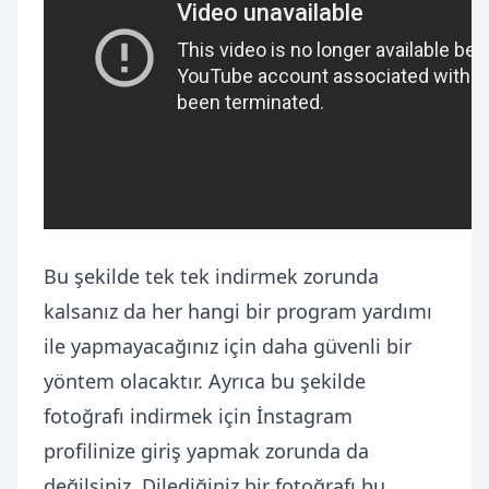
Bu şekilde tek tek indirmek zorunda
kalsanız da her hangi bir program yardımı
ile yapmayacağınız için daha güvenli bir
yöntem olacaktır. Ayrıca bu şekilde
fotoğrafı indirmek için İnstagram
profilinize giriş yapmak zorunda da
değilsiniz. Dilediğiniz bir fotoğrafı bu