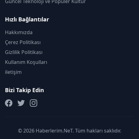
Güncel Teknoloji ve Popüler Kültür
Hızlı Bağlantılar
Hakkımızda
Çerez Politikası
Gizlilik Politikası
Kullanım Koşulları
iletişim
Bizi Takip Edin
© 2026 Haberlerim.NeT. Tüm hakları saklıdır.