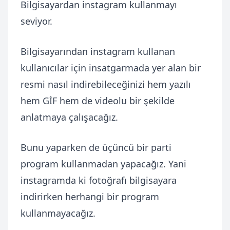
Bilgisayardan instagram kullanmayı
seviyor.
Bilgisayarından instagram kullanan
kullanıcılar için insatgarmada yer alan bir
resmi nasıl indirebileceğinizi hem yazılı
hem GİF hem de videolu bir şekilde
anlatmaya çalışacağız.
Bunu yaparken de üçüncü bir parti
program kullanmadan yapacağız. Yani
instagramda ki fotoğrafı bilgisayara
indirirken herhangi bir program
kullanmayacağız.