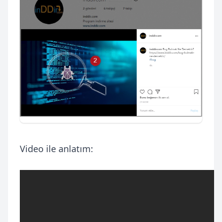
Video ile anlatım: