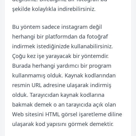
şekilde kolaylıkla indirebilirsiniz.
Bu yöntem sadece instagram değil
herhangi bir platformdan da fotoğraf
indirmek istediğinizde kullanabilirsiniz.
Çoğu kez işe yarayacak bir yöntemdir.
Burada herhangi yardımcı bir program
kullanmamış olduk. Kaynak kodlarından
resmin URL adresine ulaşarak indirmiş
olduk. Tarayıcıdan kaynak kodlarına
bakmak demek o an tarayıcıda açık olan
Web sitesini HTML görsel işaretleme diline
ulaşarak kod yapısını görmek demektir.