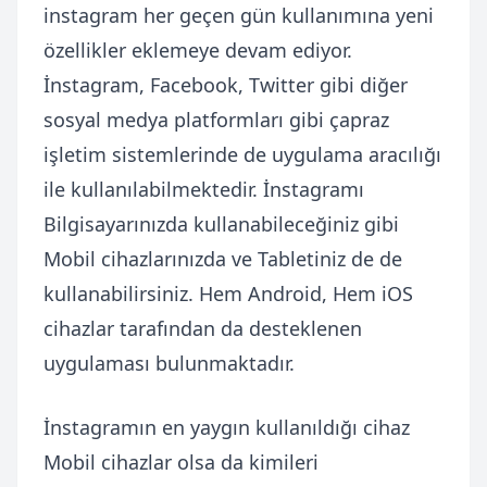
instagram her geçen gün kullanımına yeni
özellikler eklemeye devam ediyor.
İnstagram, Facebook, Twitter gibi diğer
sosyal medya platformları gibi çapraz
işletim sistemlerinde de uygulama aracılığı
ile kullanılabilmektedir. İnstagramı
Bilgisayarınızda kullanabileceğiniz gibi
Mobil cihazlarınızda ve Tabletiniz de de
kullanabilirsiniz. Hem Android, Hem iOS
cihazlar tarafından da desteklenen
uygulaması bulunmaktadır.
İnstagramın en yaygın kullanıldığı cihaz
Mobil cihazlar olsa da kimileri