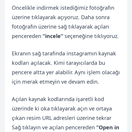
Öncelikle indirmek istediğimiz fotoğrafın
üzerine tıklayarak açıyoruz. Daha sonra
fotoğrafın üzerine sağ tıklayarak açılan
pencereden
“incele”
seçeneğine tıklıyoruz.
Ekranın sağ tarafında instagramın kaynak
kodları açılacak. Kimi tarayıcılarda bu
pencere altta yer alabilir. Aynı işlem olacağı
için merak etmeyin ve devam edin.
Açılan kaynak kodlarında işaretli kod
üzerinde ki oka tıklayarak açın ve ortaya
çıkan resim URL adresleri üzerine tekrar
Sağ tıklayın ve açılan pencereden
“Open in