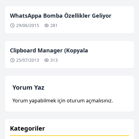
WhatsAppa Bomba Özellikler Geliyor
29/06/2015
281
Clipboard Manager (Kopyala
25/07/2013
313
Yorum Yaz
Yorum yapabilmek için
oturum açmalısınız
.
Kategoriler