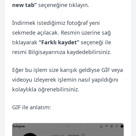
new tab”
seçeneğine tıklayın.
İndirmek istediğimiz fotoğraf yeni
sekmede açılacak. Resmin üzerine sağ
tıklayarak
“Farklı kaydet”
seçeneği ile
resmi Bilgisayarınıza kaydedebilirsiniz.
Eğer bu işlem size karışık geldiyse GİF veya
videoyu izleyerek işlemin nasıl yapıldığını
kolaylıkla öğrenebilirsiniz.
GIF ile anlatım: