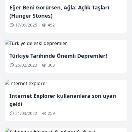
Eğer Beni Görürsen, Ağla: Açlık Taşları
(Hunger Stones)
17/09/2025
452
Türkiye Tarihinde Önemli Depremler!
26/02/2023
303
Internet Explorer kullananlara son uyarı
geldi
21/03/2022
259