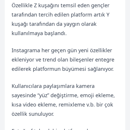
Özellikle Z kuşağını temsil eden gençler
tarafından tercih edilen platform artık Y
kuşağı tarafından da yaygın olarak
kullanılmaya başlandı.
Instagrama her geçen gün yeni özellikler
ekleniyor ve trend olan bileşenler entegre
edilerek platformun büyümesi sağlanıyor.
Kullanıcılara paylaşımlara kamera
sayesinde “yüz” değiştirme, emoji ekleme,
kısa video ekleme, remixleme v.b. bir çok
özellik sunuluyor.