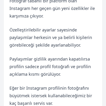
Fotoğraf tabanlı bir platform olan
Instagram her geçen gün yeni özellikler ile
karşımıza çıkıyor.
Özelleştirilebilir ayarlar sayesinde
paylaşımlar herkesin ve ya belirli kişilerin
görebileceği şekilde ayarlanabiliyor.
Paylaşımlar gizlilik ayarından kapatılırsa
profilin sadece profil fotoğrafı ve profilin
açıklama kısmı görülüyor.
Eğer bir Instagram profilinin fotoğrafını
büyütmek istersek kullanabileceğimiz bir
kaç başarılı servis var.