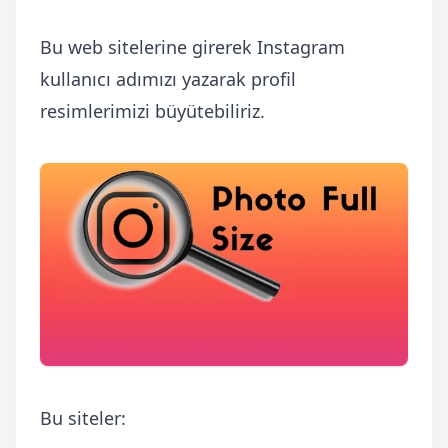
Bu web sitelerine girerek Instagram
kullanıcı adımızı yazarak profil
resimlerimizi büyütebiliriz.
Bu siteler: