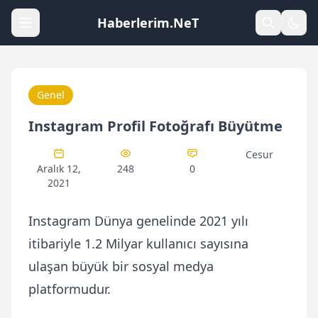
Haberlerim.NeT
Genel
Instagram Profil Fotoğrafı Büyütme
Cesur
Aralık 12,
248
0
2021
Instagram Dünya genelinde 2021 yılı
itibariyle 1.2 Milyar kullanıcı sayısına
ulaşan büyük bir sosyal medya
platformudur.