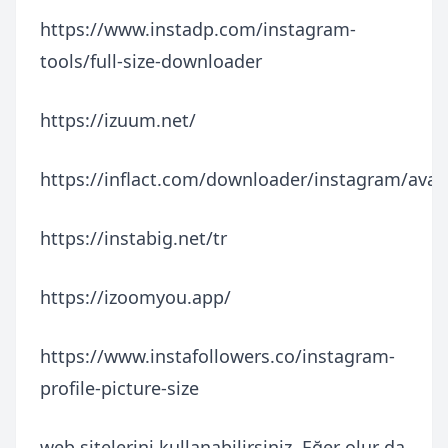
https://www.instadp.com/instagram-
tools/full-size-downloader
https://izuum.net/
https://inflact.com/downloader/instagram/avat
https://instabig.net/tr
https://izoomyou.app/
https://www.instafollowers.co/instagram-
profile-picture-size
web sitelerini kullanabilirsiniz. Eğer olur da