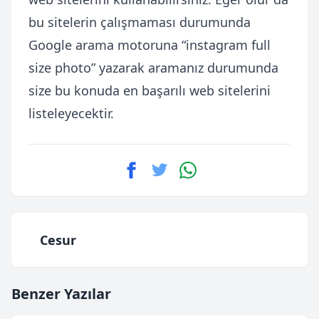
bu sitelerin çalışmaması durumunda
Google arama motoruna “instagram full
size photo” yazarak aramanız durumunda
size bu konuda en başarılı web sitelerini
listeleyecektir.
Cesur
Benzer Yazılar