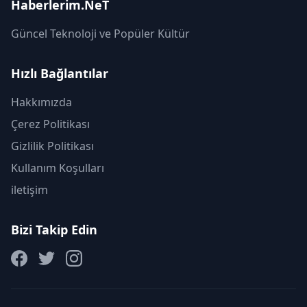
Haberlerim.NeT
Güncel Teknoloji ve Popüler Kültür
Hızlı Bağlantılar
Hakkımızda
Çerez Politikası
Gizlilik Politikası
Kullanım Koşulları
iletişim
Bizi Takip Edin