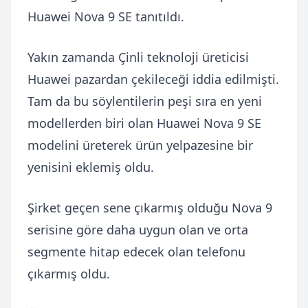
Huawei Nova 9 SE tanıtıldı.
Yakın zamanda Çinli teknoloji üreticisi
Huawei pazardan çekileceği iddia edilmişti.
Tam da bu söylentilerin peşi sıra en yeni
modellerden biri olan Huawei Nova 9 SE
modelini üreterek ürün yelpazesine bir
yenisini eklemiş oldu.
Şirket geçen sene çıkarmış olduğu Nova 9
serisine göre daha uygun olan ve orta
segmente hitap edecek olan telefonu
çıkarmış oldu.