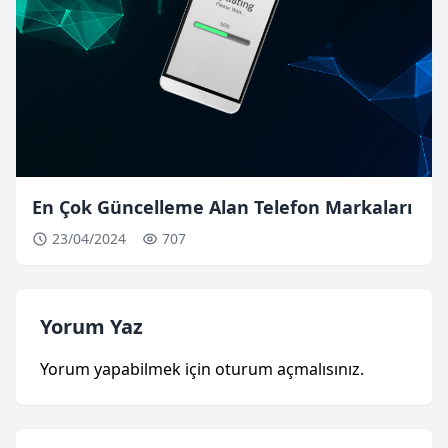
En Çok Güncelleme Alan Telefon Markaları
23/04/2024
707
Yorum Yaz
Yorum yapabilmek için
oturum açmalısınız
.