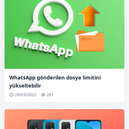
WhatsApp gönderilen dosya limitini
yükseltebilir
28/03/2022
261