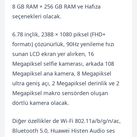
8 GB RAM + 256 GB RAM ve Hafıza
seçenekleri olacak.
6.78 inçlik, 2388 × 1080 piksel (FHD+
formatı) çözünürlük, 90Hz yenileme hızı
sunan LCD ekran yer alırken, 16
Megapiksel selfie kamerası, arkada 108
Megapiksel ana kamera, 8 Megapiksel
ultra geniş açı, 2 Megapiksel derinlik ve 2
Megapiksel makro sensörden oluşan
dörtlü kamera olacak.
Diğer özellikler de Wi-Fi 802.11a/b/g/n/ac,
Bluetooth 5.0, Huawei Histen Audio ses