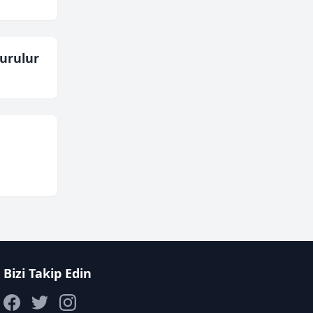
urulur
Bizi Takip Edin