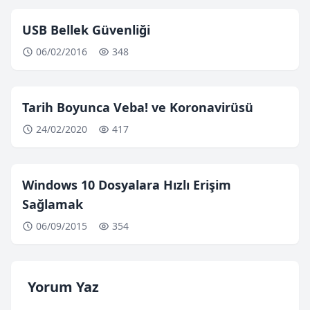
USB Bellek Güvenliği
06/02/2016
348
Tarih Boyunca Veba! ve Koronavirüsü
24/02/2020
417
Windows 10 Dosyalara Hızlı Erişim
Sağlamak
06/09/2015
354
Yorum Yaz