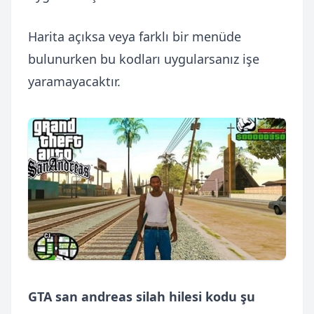
Harita açıksa veya farklı bir menüde
bulunurken bu kodları uygularsanız işe
yaramayacaktır.
GTA san andreas silah hilesi kodu şu