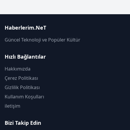
Haberlerim.NeT
Güncel Teknoloji ve Popüler Kültür
Hızlı Bağlantılar
Hakkımızda
Çerez Politikası
Gizlilik Politikası
Kullanım Koşulları
iletişim
Bizi Takip Edin