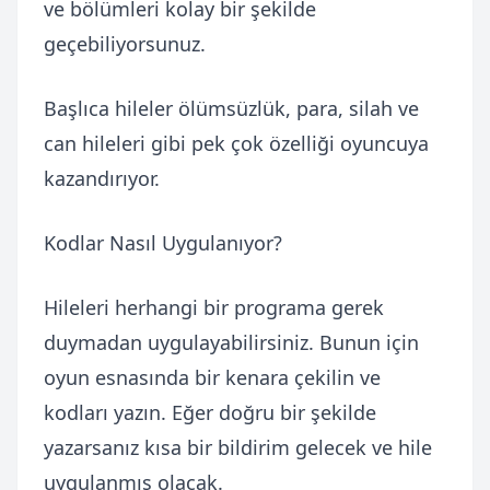
ve bölümleri kolay bir şekilde
geçebiliyorsunuz.
Başlıca hileler ölümsüzlük, para, silah ve
can hileleri gibi pek çok özelliği oyuncuya
kazandırıyor.
Kodlar Nasıl Uygulanıyor?
Hileleri herhangi bir programa gerek
duymadan uygulayabilirsiniz. Bunun için
oyun esnasında bir kenara çekilin ve
kodları yazın. Eğer doğru bir şekilde
yazarsanız kısa bir bildirim gelecek ve hile
uygulanmış olacak.