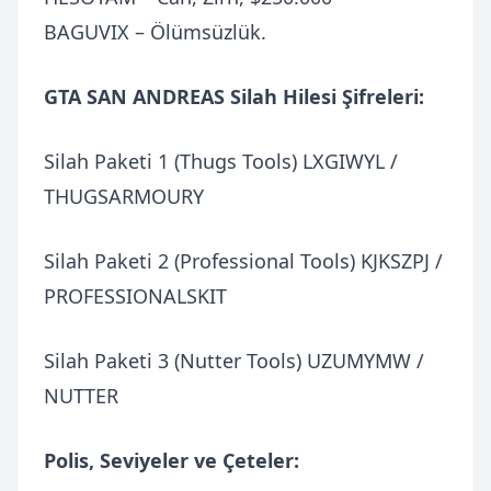
BAGUVIX – Ölümsüzlük.
GTA SAN ANDREAS Silah Hilesi Şifreleri:
Silah Paketi 1 (Thugs Tools) LXGIWYL /
THUGSARMOURY
Silah Paketi 2 (Professional Tools) KJKSZPJ /
PROFESSIONALSKIT
Silah Paketi 3 (Nutter Tools) UZUMYMW /
NUTTER
Polis, Seviyeler ve Çeteler: