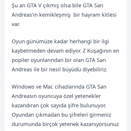
Şu an GTA V çıkmış olsa bile GTA San
Andreas’ın kemikleşmiş bir hayram kitlesi
var.
Oyun günümüze kadar herhangi bir ilgi
kaybetmeden devam ediyor. Z Kuşağının en
popiler oyunlarından bir olan GTA San
Andreas ile bir nesil büyüdü diyebiliriz.
Windows ve Mac cihazlarında GTA San
Andreasın oyuncuya özel yetenekler
kazandıran çok sayıda şifre bulunuyor.
Oyundan çıkmadan bu şifreleri girmeniz
durumunda birçok yetenek kazanıyorsunuz