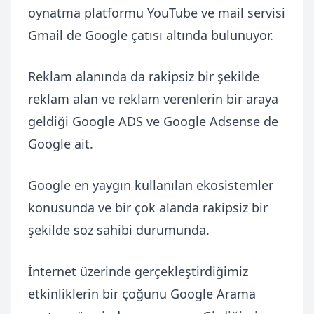
oynatma platformu YouTube ve mail servisi
Gmail de Google çatısı altında bulunuyor.
Reklam alanında da rakipsiz bir şekilde
reklam alan ve reklam verenlerin bir araya
geldiği Google ADS ve Google Adsense de
Google ait.
Google en yaygın kullanılan ekosistemler
konusunda ve bir çok alanda rakipsiz bir
şekilde söz sahibi durumunda.
İnternet üzerinde gerçekleştirdiğimiz
etkinliklerin bir çoğunu Google Arama