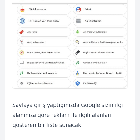
Sayfaya giriş yaptığınızda Google sizin ilgi
alanınıza göre reklam ile ilgili alanları
gösteren bir liste sunacak.