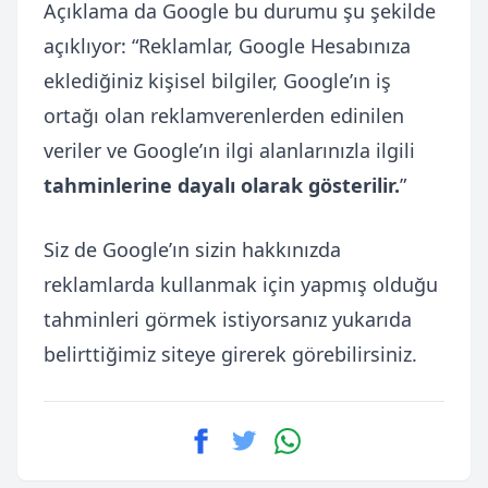
Açıklama da Google bu durumu şu şekilde
açıklıyor: “Reklamlar, Google Hesabınıza
eklediğiniz kişisel bilgiler, Google’ın iş
ortağı olan reklamverenlerden edinilen
veriler ve Google’ın ilgi alanlarınızla ilgili
tahminlerine dayalı olarak gösterilir.
”
Siz de Google’ın sizin hakkınızda
reklamlarda kullanmak için yapmış olduğu
tahminleri görmek istiyorsanız yukarıda
belirttiğimiz siteye girerek görebilirsiniz.