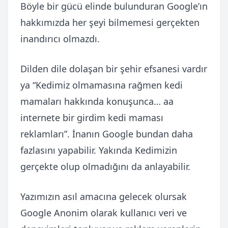
Böyle bir gücü elinde bulunduran Google’ın
hakkımızda her şeyi bilmemesi gerçekten
inandırıcı olmazdı.
Dilden dile dolaşan bir şehir efsanesi vardır
ya “Kedimiz olmamasına rağmen kedi
mamaları hakkında konuşunca… aa
internete bir girdim kedi maması
reklamları”. İnanın Google bundan daha
fazlasını yapabilir. Yakında Kedimizin
gerçekte olup olmadığını da anlayabilir.
Yazımızın asıl amacına gelecek olursak
Google Anonim olarak kullanıcı veri ve