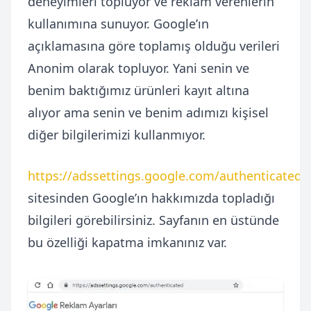
deneyimleri topluyor ve reklam verenlerin
kullanımına sunuyor. Google’ın
açıklamasına göre toplamış olduğu verileri
Anonim olarak topluyor. Yani senin ve
benim baktığımız ürünleri kayıt altına
alıyor ama senin ve benim adımızı kişisel
diğer bilgilerimizi kullanmıyor.
https://adssettings.google.com/authenticated
sitesinden Google’ın hakkımızda topladığı
bilgileri görebilirsiniz. Sayfanın en üstünde
bu özelliği kapatma imkanınız var.