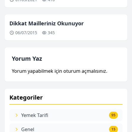
Dikkat Mailleriniz Okunuyor
06/07/2015
345
Yorum Yaz
Yorum yapabilmek için
oturum açmalısınız
.
Kategoriler
Yemek Tarifi
95
Genel
15