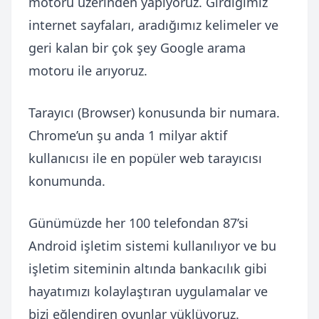
motoru üzerinden yapıyoruz. Girdiğimiz
internet sayfaları, aradığımız kelimeler ve
geri kalan bir çok şey Google arama
motoru ile arıyoruz.
Tarayıcı (Browser) konusunda bir numara.
Chrome’un şu anda 1 milyar aktif
kullanıcısı ile en popüler web tarayıcısı
konumunda.
Günümüzde her 100 telefondan 87’si
Android işletim sistemi kullanılıyor ve bu
işletim siteminin altında bankacılık gibi
hayatımızı kolaylaştıran uygulamalar ve
bizi eğlendiren oyunlar yüklüyoruz.