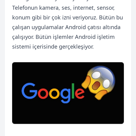
Telefonun kamera, ses, internet, sensor,
konum gibi bir çok izni veriyoruz. Bütün bu
çalışan uygulamalar Android çatısı altında
çalışıyor. Bütün işlemler Android işletim
sistemi içerisinde gerçekleşiyor.