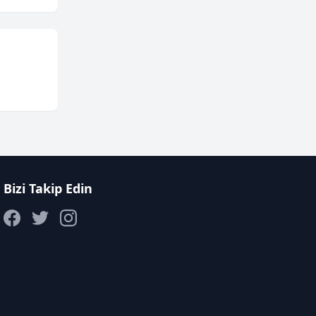
Bizi Takip Edin