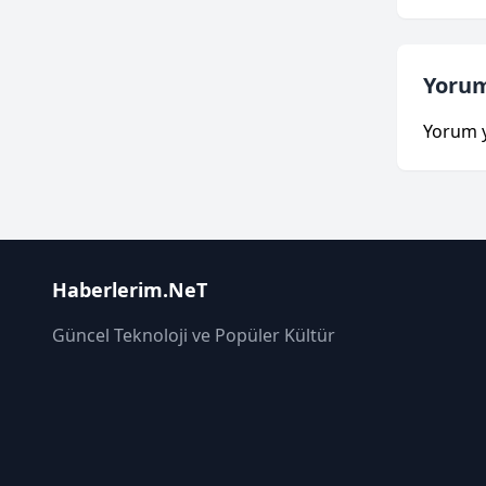
Yorum
Yorum 
Haberlerim.NeT
Güncel Teknoloji ve Popüler Kültür