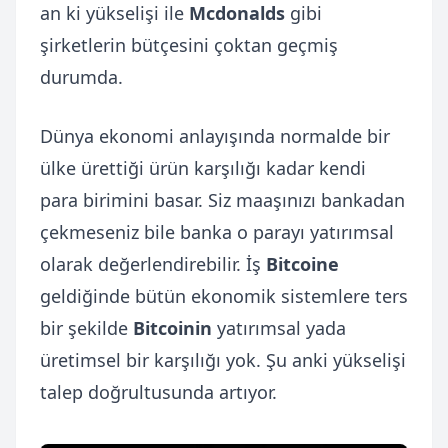
an ki yükselişi ile
Mcdonalds
gibi
şirketlerin bütçesini çoktan geçmiş
durumda.
Dünya ekonomi anlayışında normalde bir
ülke ürettiği ürün karşılığı kadar kendi
para birimini basar. Siz maaşınızı bankadan
çekmeseniz bile banka o parayı yatırımsal
olarak değerlendirebilir. İş
Bitcoine
geldiğinde bütün ekonomik sistemlere ters
bir şekilde
Bitcoinin
yatırımsal yada
üretimsel bir karşılığı yok. Şu anki yükselişi
talep doğrultusunda artıyor.