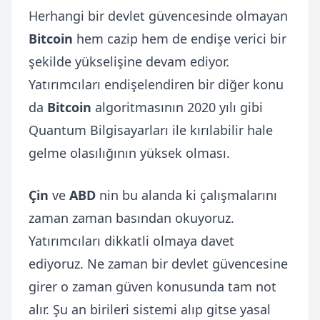
Herhangi bir devlet güvencesinde olmayan
Bitcoin
hem cazip hem de endişe verici bir
şekilde yükselişine devam ediyor.
Yatırımcıları endişelendiren bir diğer konu
da
Bitcoin
algoritmasının 2020 yılı gibi
Quantum Bilgisayarları ile kırılabilir hale
gelme olasılığının yüksek olması.
Çin
ve
ABD
nin bu alanda ki çalışmalarını
zaman zaman basından okuyoruz.
Yatırımcıları dikkatli olmaya davet
ediyoruz. Ne zaman bir devlet güvencesine
girer o zaman güven konusunda tam not
alır. Şu an birileri sistemi alıp gitse yasal