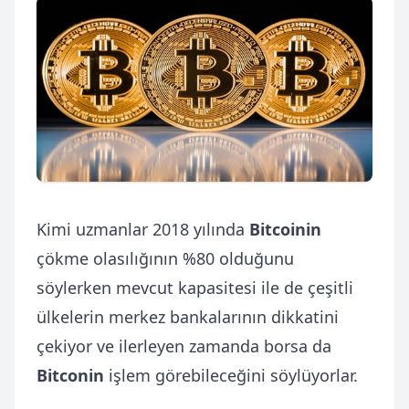
Kimi uzmanlar 2018 yılında
Bitcoinin
çökme olasılığının %80 olduğunu
söylerken mevcut kapasitesi ile de çeşitli
ülkelerin merkez bankalarının dikkatini
çekiyor ve ilerleyen zamanda borsa da
Bitconin
işlem görebileceğini söylüyorlar.