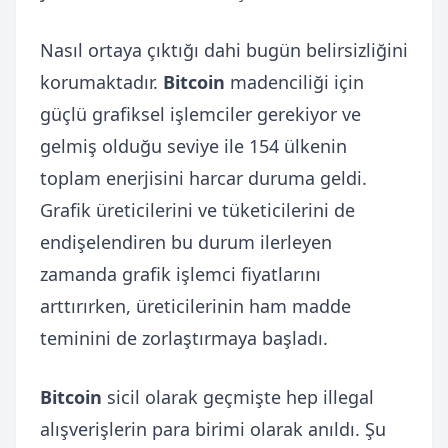
Nasıl ortaya çıktığı dahi bugün belirsizliğini
korumaktadır.
Bitcoin
madenciliği için
güçlü grafiksel işlemciler gerekiyor ve
gelmiş olduğu seviye ile 154 ülkenin
toplam enerjisini harcar duruma geldi.
Grafik üreticilerini ve tüketicilerini de
endişelendiren bu durum ilerleyen
zamanda grafik işlemci fiyatlarını
arttırırken, üreticilerinin ham madde
teminini de zorlaştırmaya başladı.
Bitcoin
sicil olarak geçmişte hep illegal
alışverişlerin para birimi olarak anıldı. Şu