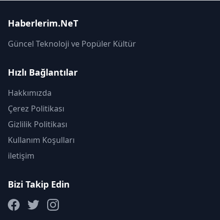
Haberlerim.NeT
Güncel Teknoloji ve Popüler Kültür
Hızlı Bağlantılar
Hakkımızda
Çerez Politikası
Gizlilik Politikası
Kullanım Koşulları
iletişim
Bizi Takip Edin