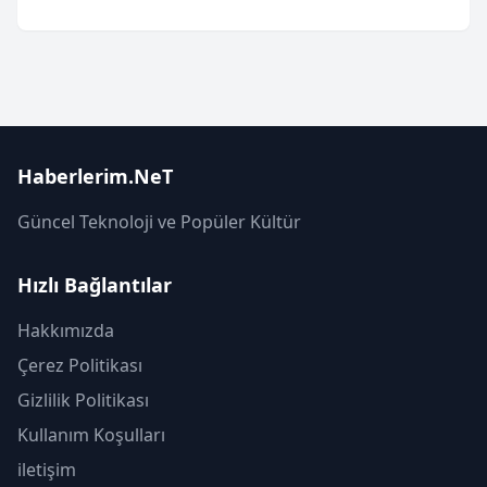
Haberlerim.NeT
Güncel Teknoloji ve Popüler Kültür
Hızlı Bağlantılar
Hakkımızda
Çerez Politikası
Gizlilik Politikası
Kullanım Koşulları
iletişim