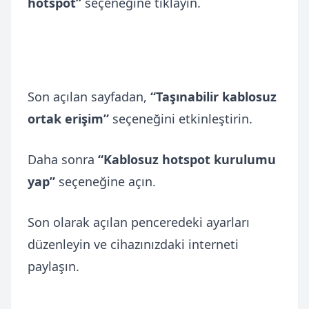
hotspot”
seçeneğine tıklayın.
Son açılan sayfadan,
“Taşınabilir kablosuz
ortak erişim”
seçeneğini etkinleştirin.
Daha sonra
“Kablosuz hotspot kurulumu
yap”
seçeneğine açın.
Son olarak açılan penceredeki ayarları
düzenleyin ve cihazınızdaki interneti
paylaşın.