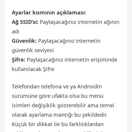
Ayarlar kısmının açıklaması:
Ağ SSID’si:
Paylaşacağınız internetin ağının
adı
Güvenlik:
Paylaşacağınız internetin
güvenlik seviyesi
Şifre:
Paylaşacağınız internetin erişiminde
kullanılacak Şifre
Telefondan telefona ve ya Androidin
sürümüne göre ufakta olsa bu menü
isimleri değişiklik gösterebilir ama temel
olarak ayarlama mantığı bu şekildedir.
Küçük bir dikkat ile bu farklılıklardan