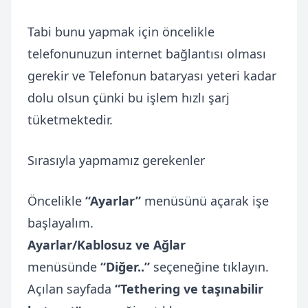
Tabi bunu yapmak için öncelikle
telefonunuzun internet bağlantısı olması
gerekir ve Telefonun bataryası yeteri kadar
dolu olsun çünki bu işlem hızlı şarj
tüketmektedir.
Sırasıyla yapmamız gerekenler
Öncelikle
“Ayarlar”
menüsünü açarak işe
başlayalım.
Ayarlar/Kablosuz ve Ağlar
menüsünde
“Diğer..”
seçeneğine tıklayın.
Açılan sayfada
“Tethering ve taşınabilir