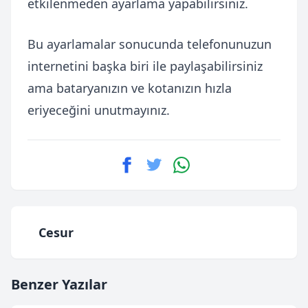
etkilenmeden ayarlama yapabilirsiniz.
Bu ayarlamalar sonucunda telefonunuzun
internetini başka biri ile paylaşabilirsiniz
ama bataryanızın ve kotanızın hızla
eriyeceğini unutmayınız.
Cesur
Benzer Yazılar