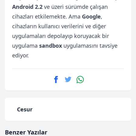
Android 2.2
ve üzeri sürümde çalışan
cihazları etkilemekte. Ama
Google
,
cihazların kullanıcı verilerini ve diğer
uygulamaları depolayıp koruyacak bir
uygulama
sandbox
uygulamasını tavsiye
ediyor.
Cesur
Benzer Yazılar