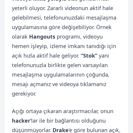
yeterli oluyor. Zararlı videonun aktif hale
gelebilmesi, telefonunuzdaki mesajlaşma
uygulamasına göre değişebiliyor. Örnek
olarak
Hangouts
programı, videoyu
hemen işleyip, izleme imkanı tanıdığı için
açık hızla aktif hale geliyor.
“Stok”
yani
telefonunuzla birlikte gelen varsayılan
mesajlaşma uygulamalarının çoğunda,
mesajı açmanız ve videoya tıklamanız
gerekiyor.
Açığı ortaya çıkaran araştırmacılar, onun
hacker
‘lar ile bir bağlantısı olduğunu
düşünmüyorlar.
Drake
‘e göre bulunan açık,