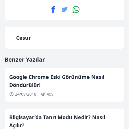
Cesur
Benzer Yazılar
Google Chrome Eski Görünüme Nasıl
Döndürülür!
24/09/2018
459
Bilgisayar’da Tanrı Modu Nedir? Nasıl
Açılır?