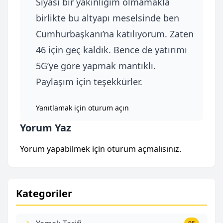
Siyasi bir yakınlığım olmamakla
birlikte bu altyapı meselsinde ben
Cumhurbaşkanı’na katılıyorum. Zaten
46 için geç kaldık. Bence de yatırımı
5G’ye göre yapmak mantıklı.
Paylaşım için teşekkürler.
Yanıtlamak için oturum açın
Yorum Yaz
Yorum yapabilmek için
oturum açmalısınız
.
Kategoriler