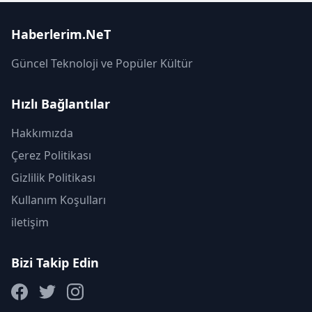
Haberlerim.NeT
Güncel Teknoloji ve Popüler Kültür
Hızlı Bağlantılar
Hakkımızda
Çerez Politikası
Gizlilik Politikası
Kullanım Koşulları
iletişim
Bizi Takip Edin