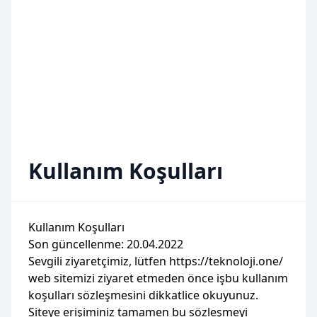
Kullanım Koşulları
Kullanım Koşulları
Son güncellenme: 20.04.2022
Sevgili ziyaretçimiz, lütfen https://teknoloji.one/
web sitemizi ziyaret etmeden önce işbu kullanım
koşulları sözleşmesini dikkatlice okuyunuz.
Siteye erişiminiz tamamen bu sözleşmeyi